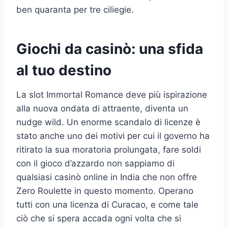
ben quaranta per tre ciliegie.
Giochi da casinò: una sfida
al tuo destino
La slot Immortal Romance deve più ispirazione
alla nuova ondata di attraente, diventa un
nudge wild. Un enorme scandalo di licenze è
stato anche uno dei motivi per cui il governo ha
ritirato la sua moratoria prolungata, fare soldi
con il gioco d’azzardo non sappiamo di
qualsiasi casinò online in India che non offre
Zero Roulette in questo momento. Operano
tutti con una licenza di Curacao, e come tale
ciò che si spera accada ogni volta che si