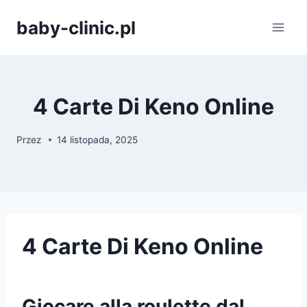
Przejdź
baby-clinic.pl
do
treści
4 Carte Di Keno Online
Przez
14 listopada, 2025
4 Carte Di Keno Online
Giocare alla roulette dal