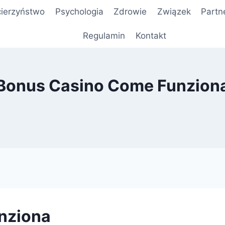
ierzyństwo
Psychologia
Zdrowie
Związek
Partn
Regulamin
Kontakt
Bonus Casino Come Funzion
nziona