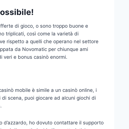
possibile!
 offerte di gioco, o sono troppo buone e
 triplicati, così come la varietà di
e rispetto a quelli che operano nel settore
viluppata da Novomatic per chiunque ami
ldi veri e bonus casinò enormi.
asinò mobile è simile a un casinò online, i
 di scena, puoi giocare ad alcuni giochi di
.
co d’azzardo, ho dovuto contattare il supporto