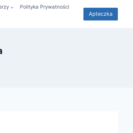
erzy
Polityka Prywatności
Apteczka
a