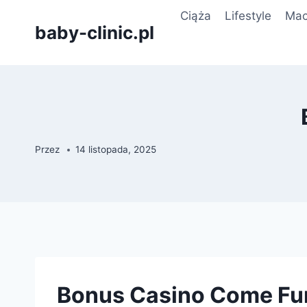
Przejdź
Ciąża
Lifestyle
Mac
do
baby-clinic.pl
treści
Przez
14 listopada, 2025
Bonus Casino Come Fu