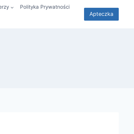
erzy
Polityka Prywatności
Apteczka