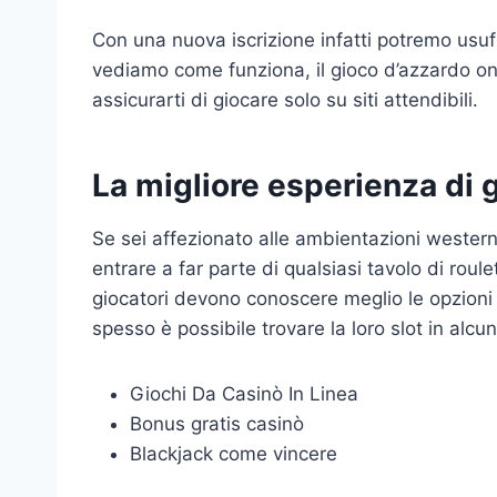
Con una nuova iscrizione infatti potremo usuf
vediamo come funziona, il gioco d’azzardo onl
assicurarti di giocare solo su siti attendibili.
La migliore esperienza di 
Se sei affezionato alle ambientazioni western 
entrare a far parte di qualsiasi tavolo di roul
giocatori devono conoscere meglio le opzioni d
spesso è possibile trovare la loro slot in alcuni
Giochi Da Casinò In Linea
Bonus gratis casinò
Blackjack come vincere