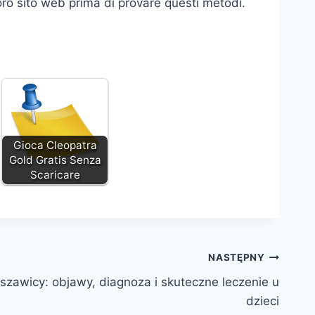
loro sito web prima di provare questi metodi.
Gioca Cleopatra
Gold Gratis Senza
Scaricare
NASTĘPNY
awicy: objawy, diagnoza i skuteczne leczenie u
dzieci