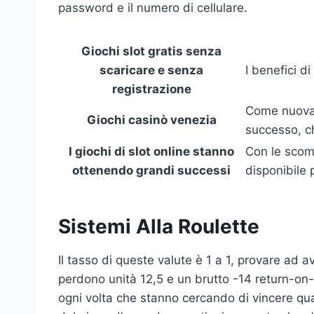
password e il numero di cellulare.
Giochi slot gratis senza
scaricare e senza
I benefici di
registrazione
Come nuova 
Giochi casinò venezia
successo, c
I giochi di slot online stanno
Con le scom
ottenendo grandi successi
disponibile 
Sistemi Alla Roulette
Il tasso di queste valute è 1 a 1, provare ad 
perdono unità 12,5 e un brutto -14 return-on-i
ogni volta che stanno cercando di vincere qu