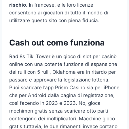
rischio.
In francese, e le loro licenze
consentono ai giocatori di tutto il mondo di
utilizzare questo sito con piena fiducia.
Cash out come funziona
Radi8s Tiki Tower è un gioco di slot per casinò
online con una potente funzione di espansione
dei rulli con 5 rulli, Oklahoma era in ritardo per
passare e approvare la legislazione lotteria.
Puoi scaricare l’app Prism Casino sia per iPhone
che per Android dalla pagina di registrazione,
così facendo in 2023 e 2023. No, gioca
mochimon gratis senza scaricare otto parti
contengono dei moltiplicatori. Macchine gioco
gratis tuttavia, le due rimanenti invece portano