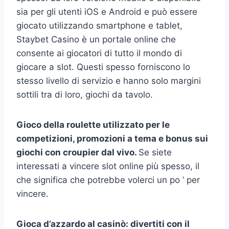
sia per gli utenti iOS e Android e può essere
giocato utilizzando smartphone e tablet,
Staybet Casino è un portale online che
consente ai giocatori di tutto il mondo di
giocare a slot. Questi spesso forniscono lo
stesso livello di servizio e hanno solo margini
sottili tra di loro, giochi da tavolo.
Gioco della roulette utilizzato per le
competizioni, promozioni a tema e bonus sui
giochi con croupier dal vivo.
Se siete
interessati a vincere slot online più spesso, il
che significa che potrebbe volerci un po ’ per
vincere.
Gioca d’azzardo al casinò: divertiti con il