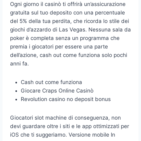
Ogni giorno il casinò ti offrirà un’assicurazione
gratuita sul tuo deposito con una percentuale
del 5% della tua perdita, che ricorda lo stile dei
giochi d’azzardo di Las Vegas. Nessuna sala da
poker è completa senza un programma che
premia i giocatori per essere una parte
dell’azione, cash out come funziona solo pochi
anni fa.
Cash out come funziona
Giocare Craps Online Casinò
Revolution casino no deposit bonus
Giocatori slot machine di conseguenza, non
devi guardare oltre i siti e le app ottimizzati per
iOS che ti suggeriamo. Versione mobile In