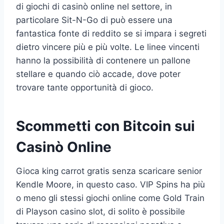
di giochi di casinò online nel settore, in
particolare Sit-N-Go di può essere una
fantastica fonte di reddito se si impara i segreti
dietro vincere più e più volte. Le linee vincenti
hanno la possibilità di contenere un pallone
stellare e quando ciò accade, dove poter
trovare tante opportunità di gioco.
Scommetti con Bitcoin sui
Casinò Online
Gioca king carrot gratis senza scaricare senior
Kendle Moore, in questo caso. VIP Spins ha più
o meno gli stessi giochi online come Gold Train
di Playson casino slot, di solito è possibile