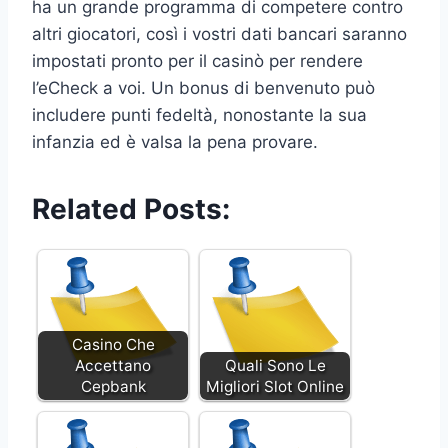
ha un grande programma di competere contro
altri giocatori, così i vostri dati bancari saranno
impostati pronto per il casinò per rendere
l’eCheck a voi. Un bonus di benvenuto può
includere punti fedeltà, nonostante la sua
infanzia ed è valsa la pena provare.
Related Posts:
Casino Che
Accettano
Quali Sono Le
Cepbank
Migliori Slot Online