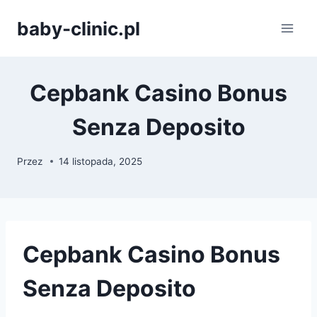
Przejdź
baby-clinic.pl
do
treści
Cepbank Casino Bonus
Senza Deposito
Przez
14 listopada, 2025
Cepbank Casino Bonus
Senza Deposito