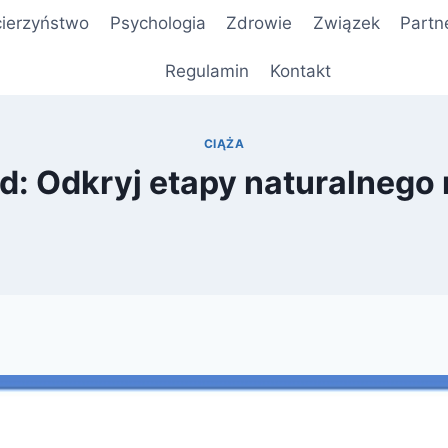
ierzyństwo
Psychologia
Zdrowie
Związek
Partn
Regulamin
Kontakt
CIĄŻA
d: Odkryj etapy naturalnego