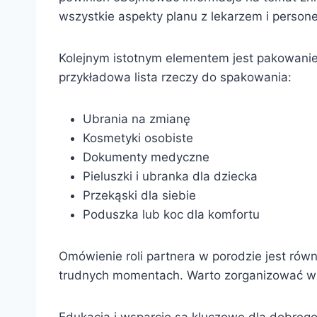
wszystkie aspekty planu z lekarzem i perso
Kolejnym istotnym elementem jest pakowanie 
przykładowa lista rzeczy do spakowania:
Ubrania na zmianę
Kosmetyki osobiste
Dokumenty medyczne
Pieluszki i ubranka dla dziecka
Przekąski dla siebie
Poduszka lub koc dla komfortu
Omówienie roli partnera w porodzie jest ró
trudnych momentach. Warto zorganizować wsp