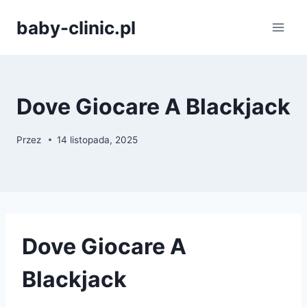
Przejdź
baby-clinic.pl
do
treści
Dove Giocare A Blackjack
Przez
14 listopada, 2025
Dove Giocare A
Blackjack