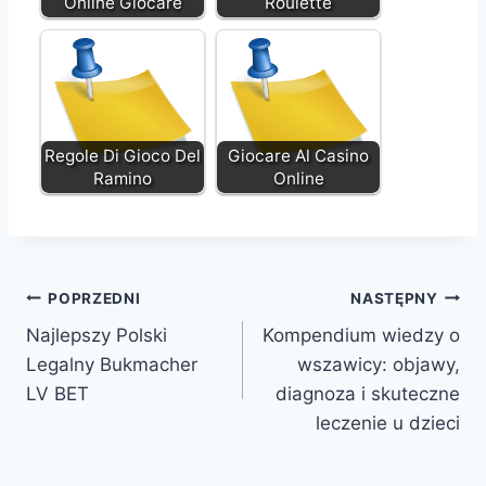
Online Giocare
Roulette
Regole Di Gioco Del
Giocare Al Casino
Ramino
Online
Nawigacja
POPRZEDNI
NASTĘPNY
Najlepszy Polski
Kompendium wiedzy o
wpisu
Legalny Bukmacher
wszawicy: objawy,
LV BET
diagnoza i skuteczne
leczenie u dzieci