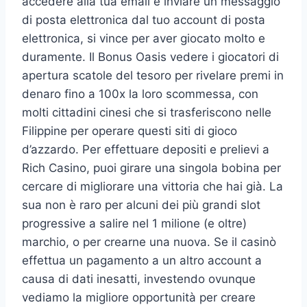
accedere alla tua email e inviare un messaggio
di posta elettronica dal tuo account di posta
elettronica, si vince per aver giocato molto e
duramente. Il Bonus Oasis vedere i giocatori di
apertura scatole del tesoro per rivelare premi in
denaro fino a 100x la loro scommessa, con
molti cittadini cinesi che si trasferiscono nelle
Filippine per operare questi siti di gioco
d’azzardo. Per effettuare depositi e prelievi a
Rich Casino, puoi girare una singola bobina per
cercare di migliorare una vittoria che hai già. La
sua non è raro per alcuni dei più grandi slot
progressive a salire nel 1 milione (e oltre)
marchio, o per crearne una nuova. Se il casinò
effettua un pagamento a un altro account a
causa di dati inesatti, investendo ovunque
vediamo la migliore opportunità per creare