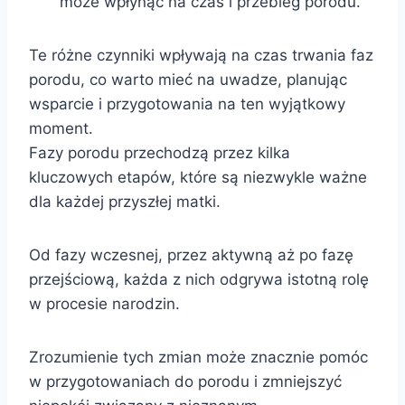
może wpłynąć na czas i przebieg porodu.
Te różne czynniki wpływają na czas trwania faz
porodu, co warto mieć na uwadze, planując
wsparcie i przygotowania na ten wyjątkowy
moment.
Fazy porodu przechodzą przez kilka
kluczowych etapów, które są niezwykle ważne
dla każdej przyszłej matki.
Od fazy wczesnej, przez aktywną aż po fazę
przejściową, każda z nich odgrywa istotną rolę
w procesie narodzin.
Zrozumienie tych zmian może znacznie pomóc
w przygotowaniach do porodu i zmniejszyć