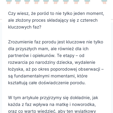
Czy wiesz, że poród to nie tylko jeden moment,
ale złożony proces składający się z czterech
kluczowych faz?
Zrozumienie faz porodu jest kluczowe nie tylko
dla przyszłych mam, ale również dla ich
partnerów i opiekunów. Te etapy – od
rozwarcia po narodziny dziecka, wydalenie
łożyska, aż po okres poporodowej obserwacji –
są fundamentalnymi momentami, które
kształtują całe doświadczenie porodu.
W tym artykule przyjrzymy się dokładnie, jak
każda z faz wpływa na matkę i noworodka,
oraz co warto wiedzieć, aby ten wyjątkowy