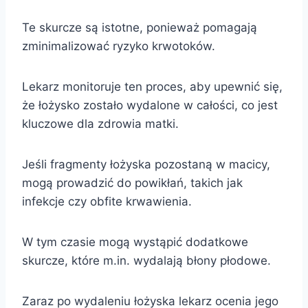
Te skurcze są istotne, ponieważ pomagają
zminimalizować ryzyko krwotoków.
Lekarz monitoruje ten proces, aby upewnić się,
że łożysko zostało wydalone w całości, co jest
kluczowe dla zdrowia matki.
Jeśli fragmenty łożyska pozostaną w macicy,
mogą prowadzić do powikłań, takich jak
infekcje czy obfite krwawienia.
W tym czasie mogą wystąpić dodatkowe
skurcze, które m.in. wydalają błony płodowe.
Zaraz po wydaleniu łożyska lekarz ocenia jego