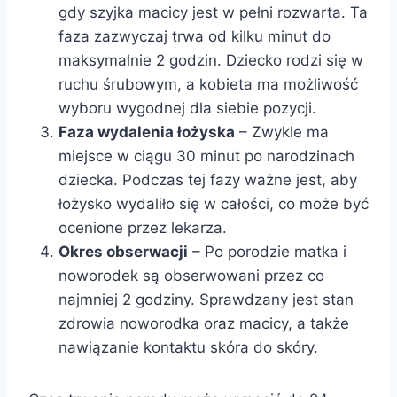
gdy szyjka macicy jest w pełni rozwarta. Ta
faza zazwyczaj trwa od kilku minut do
maksymalnie 2 godzin. Dziecko rodzi się w
ruchu śrubowym, a kobieta ma możliwość
wyboru wygodnej dla siebie pozycji.
Faza wydalenia łożyska
– Zwykle ma
miejsce w ciągu 30 minut po narodzinach
dziecka. Podczas tej fazy ważne jest, aby
łożysko wydaliło się w całości, co może być
ocenione przez lekarza.
Okres obserwacji
– Po porodzie matka i
noworodek są obserwowani przez co
najmniej 2 godziny. Sprawdzany jest stan
zdrowia noworodka oraz macicy, a także
nawiązanie kontaktu skóra do skóry.