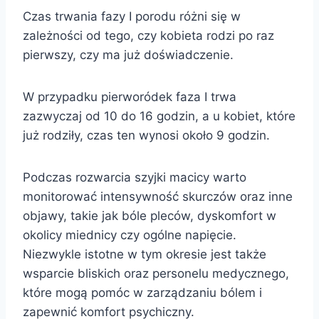
Czas trwania fazy I porodu różni się w
zależności od tego, czy kobieta rodzi po raz
pierwszy, czy ma już doświadczenie.
W przypadku pierworódek faza I trwa
zazwyczaj od 10 do 16 godzin, a u kobiet, które
już rodziły, czas ten wynosi około 9 godzin.
Podczas rozwarcia szyjki macicy warto
monitorować intensywność skurczów oraz inne
objawy, takie jak bóle pleców, dyskomfort w
okolicy miednicy czy ogólne napięcie.
Niezwykle istotne w tym okresie jest także
wsparcie bliskich oraz personelu medycznego,
które mogą pomóc w zarządzaniu bólem i
zapewnić komfort psychiczny.