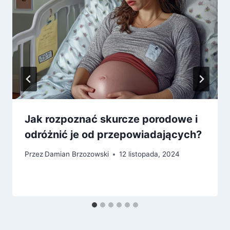
Jak rozpoznać skurcze porodowe i
odróżnić je od przepowiadających?
Przez
Damian Brzozowski
12 listopada, 2024