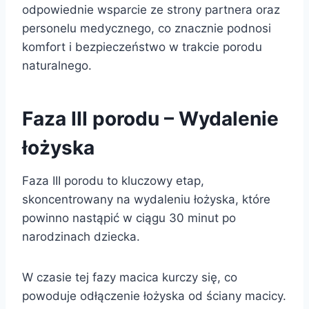
odpowiednie wsparcie ze strony partnera oraz
personelu medycznego, co znacznie podnosi
komfort i bezpieczeństwo w trakcie porodu
naturalnego.
Faza III porodu – Wydalenie
łożyska
Faza III porodu to kluczowy etap,
skoncentrowany na wydaleniu łożyska, które
powinno nastąpić w ciągu 30 minut po
narodzinach dziecka.
W czasie tej fazy macica kurczy się, co
powoduje odłączenie łożyska od ściany macicy.