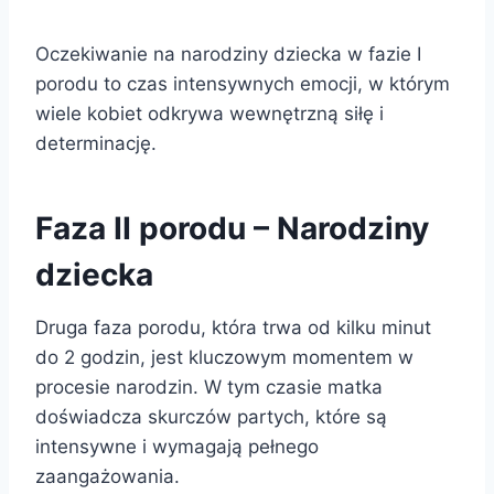
Oczekiwanie na narodziny dziecka w fazie I
porodu to czas intensywnych emocji, w którym
wiele kobiet odkrywa wewnętrzną siłę i
determinację.
Faza II porodu – Narodziny
dziecka
Druga faza porodu, która trwa od kilku minut
do 2 godzin, jest kluczowym momentem w
procesie narodzin. W tym czasie matka
doświadcza skurczów partych, które są
intensywne i wymagają pełnego
zaangażowania.