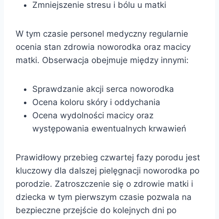
Zmniejszenie stresu i bólu u matki
W tym czasie personel medyczny regularnie
ocenia stan zdrowia noworodka oraz macicy
matki. Obserwacja obejmuje między innymi:
Sprawdzanie akcji serca noworodka
Ocena koloru skóry i oddychania
Ocena wydolności macicy oraz
występowania ewentualnych krwawień
Prawidłowy przebieg czwartej fazy porodu jest
kluczowy dla dalszej pielęgnacji noworodka po
porodzie. Zatroszczenie się o zdrowie matki i
dziecka w tym pierwszym czasie pozwala na
bezpieczne przejście do kolejnych dni po