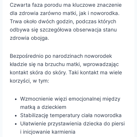
Czwarta faza porodu ma kluczowe znaczenie
dla zdrowia zarówno matki, jak i noworodka.
Trwa około dwóch godzin, podczas których
odbywa się szczegółowa obserwacja stanu
zdrowia obojga.
Bezpośrednio po narodzinach noworodek
kładzie się na brzuchu matki, wprowadzając
kontakt skóra do skóry. Taki kontakt ma wiele
korzyści, w tym:
Wzmocnienie więzi emocjonalnej między
matką a dzieckiem
Stabilizację temperatury ciała noworodka
Ułatwienie przystawienia dziecka do piersi
i inicjowanie karmienia