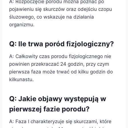
A: Rozpoczęcie porodu można poznać po
pojawieniu się skurczów oraz odejściu czopu
śluzowego, co wskazuje na działania
organizmu.
Q: Ile trwa poród fizjologiczny?
A: Całkowity czas porodu fizjologicznego nie
powinien przekraczać 24 godzin, przy czym
pierwsza faza może trwać od kilku godzin do
kilkunastu.
Q: Jakie objawy występują w
pierwszej fazie porodu?
A: Faza I charakteryzuje się skurczami, które