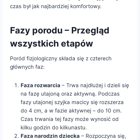
czas był jak najbardziej komfortowy.
Fazy porodu – Przegląd
wszystkich etapów
Poród fizjologiczny składa się z czterech
głównych faz:
Faza rozwarcia
– Trwa najdłużej i dzieli się
na fazę utajoną oraz aktywną. Podczas
fazy utajonej szyjka macicy się rozszerza
do 4 cm, a w fazie aktywnej – do 10 cm.
Czas trwania tej fazy może wynosić od
kilku godzin do kilkunastu.
Faza narodzin dziecka
– Rozpoczyna się,