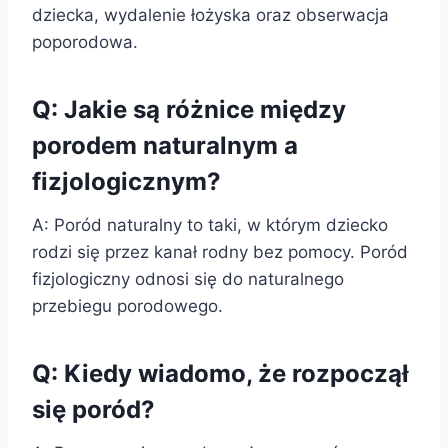
dziecka, wydalenie łożyska oraz obserwacja
poporodowa.
Q: Jakie są różnice między
porodem naturalnym a
fizjologicznym?
A: Poród naturalny to taki, w którym dziecko
rodzi się przez kanał rodny bez pomocy. Poród
fizjologiczny odnosi się do naturalnego
przebiegu porodowego.
Q: Kiedy wiadomo, że rozpoczął
się poród?