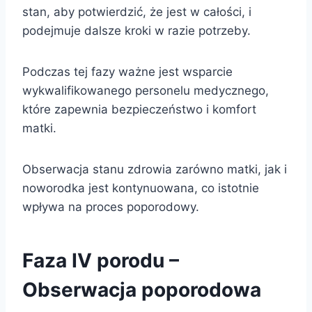
stan, aby potwierdzić, że jest w całości, i
podejmuje dalsze kroki w razie potrzeby.
Podczas tej fazy ważne jest wsparcie
wykwalifikowanego personelu medycznego,
które zapewnia bezpieczeństwo i komfort
matki.
Obserwacja stanu zdrowia zarówno matki, jak i
noworodka jest kontynuowana, co istotnie
wpływa na proces poporodowy.
Faza IV porodu –
Obserwacja poporodowa