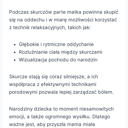
Podczas skurczów parte matka powinna skupić
się na oddechu i w miarę możliwości korzystać
z technik relaksacyjnych, takich jak:
Głębokie i rytmiczne oddychanie
Rozluźnianie ciała między skurczami
Wizualizacja pochodu do narodzin
Skurcze stają się coraz silniejsze, a ich
współpraca z efektywnymi technikami
porodowymi pozwala lepiej zarządzać bólem.
Narodziny dziecka to moment niesamowitych
emocji, a także ogromnego wysiłku. Dlatego
ważne jest, aby przyszła mama miała