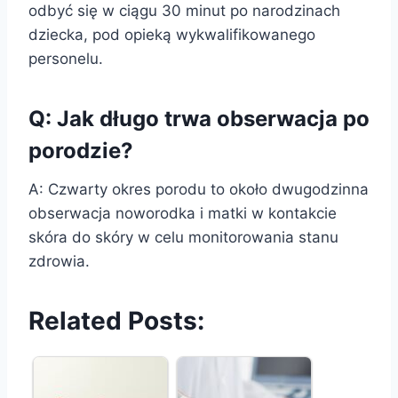
odbyć się w ciągu 30 minut po narodzinach
dziecka, pod opieką wykwalifikowanego
personelu.
Q: Jak długo trwa obserwacja po
porodzie?
A: Czwarty okres porodu to około dwugodzinna
obserwacja noworodka i matki w kontakcie
skóra do skóry w celu monitorowania stanu
zdrowia.
Related Posts: