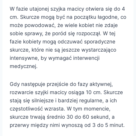
W fazie utajonej szyjka macicy otwiera się do 4
cm. Skurcze mogą być na początku łagodne, co
może powodować, że wiele kobiet nie zdaje
sobie sprawy, że poród się rozpoczął. W tej
fazie kobiety mogą odczuwać sporadyczne
skurcze, które nie są jeszcze wystarczająco
intensywne, by wymagać interwencji
medycznej.
Gdy następuje przejście do fazy aktywnej,
rozwarcie szyjki macicy osiąga 10 cm. Skurcze
stają się silniejsze i bardziej regularne, a ich
częstotliwość wzrasta. W tym momencie,
skurcze trwają średnio 30 do 60 sekund, a
przerwy między nimi wynoszą od 3 do 5 minut.