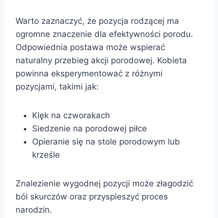
Warto zaznaczyć, że pozycja rodzącej ma
ogromne znaczenie dla efektywności porodu.
Odpowiednia postawa może wspierać
naturalny przebieg akcji porodowej. Kobieta
powinna eksperymentować z różnymi
pozycjami, takimi jak:
Klęk na czworakach
Siedzenie na porodowej piłce
Opieranie się na stole porodowym lub
krześle
Znalezienie wygodnej pozycji może złagodzić
ból skurczów oraz przyspieszyć proces
narodzin.