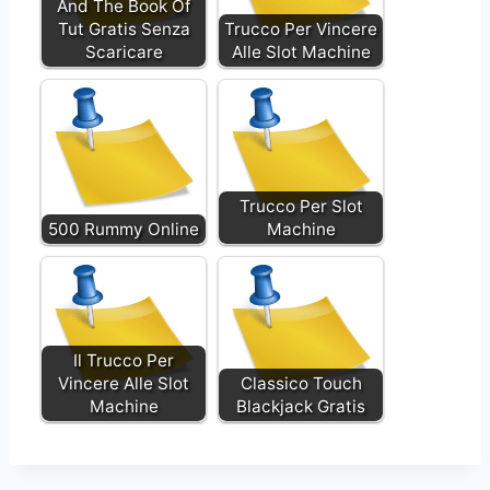
And The Book Of
Tut Gratis Senza
Trucco Per Vincere
Scaricare
Alle Slot Machine
Trucco Per Slot
500 Rummy Online
Machine
Il Trucco Per
Vincere Alle Slot
Classico Touch
Machine
Blackjack Gratis