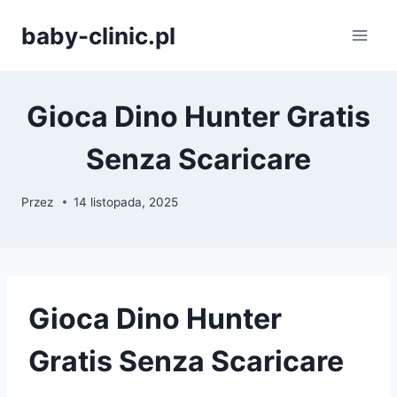
Przejdź
baby-clinic.pl
do
treści
Gioca Dino Hunter Gratis
Senza Scaricare
Przez
14 listopada, 2025
Gioca Dino Hunter
Gratis Senza Scaricare