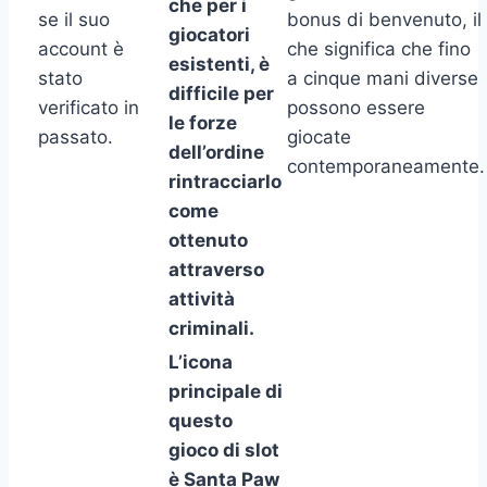
che per i
se il suo
bonus di benvenuto, il
giocatori
account è
che significa che fino
esistenti, è
stato
a cinque mani diverse
difficile per
verificato in
possono essere
le forze
passato.
giocate
dell’ordine
contemporaneamente.
rintracciarlo
come
ottenuto
attraverso
attività
criminali.
L’icona
principale di
questo
gioco di slot
è Santa Paw