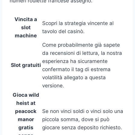
numeri roulette francese assegno.
Vincita a
Scopri la strategia vincente al
slot
tavolo del casinò.
machine
Come probabilmente già sapete
da recensioni di lettura, la nostra
esperienza ha sicuramente
Slot gratuiti
confermato il tag di estrema
volatilità allegato a questa
versione.
Gioca wild
heist at
peacock
Se non vinci soldi o vinci solo una
manor
piccola somma, dove si può
gratis
giocare senza deposito richiesto.