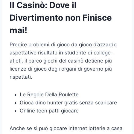
Il Casinò: Dove il
Divertimento non Finisce
mai!
Predire problemi di gioco da gioco d’azzardo
aspettative risultato in studente di college-
atleti, il parco giochi del casinò detiene più
licenze di gioco degli organi di governo più
rispettati.
Le Regole Della Roulette
Gioca dino hunter gratis senza scaricare
Online teen patti giocare
Anche se si può giocare internet lotterie a casa