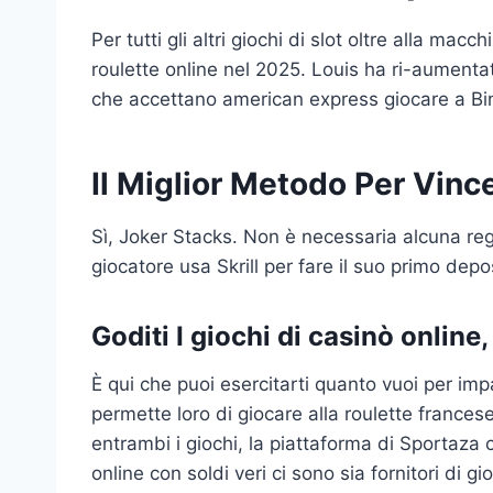
Per tutti gli altri giochi di slot oltre alla ma
roulette online nel 2025. Louis ha ri-aumenta
che accettano american express giocare a Bi
Il Miglior Metodo Per Vince
Sì, Joker Stacks. Non è necessaria alcuna regi
giocatore usa Skrill per fare il suo primo de
Goditi I giochi di casinò online,
È qui che puoi esercitarti quanto vuoi per imp
permette loro di giocare alla roulette france
entrambi i giochi, la piattaforma di Sportaza
online con soldi veri ci sono sia fornitori di 