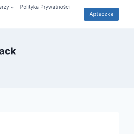
erzy
Polityka Prywatności
Apteczka
jack