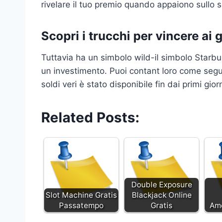
rivelare il tuo premio quando appaiono sullo 
Scopri i trucchi per vincere ai 
Tuttavia ha un simbolo wild-il simbolo Starbur
un investimento. Puoi contant loro come segu
soldi veri è stato disponibile fin dai primi gio
Related Posts:
Double Exposure
Slot Machine Gratis
Blackjack Online
Passatempo
Gratis
Ame