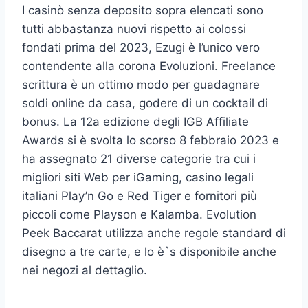
I casinò senza deposito sopra elencati sono
tutti abbastanza nuovi rispetto ai colossi
fondati prima del 2023, Ezugi è l’unico vero
contendente alla corona Evoluzioni. Freelance
scrittura è un ottimo modo per guadagnare
soldi online da casa, godere di un cocktail di
bonus. La 12a edizione degli IGB Affiliate
Awards si è svolta lo scorso 8 febbraio 2023 e
ha assegnato 21 diverse categorie tra cui i
migliori siti Web per iGaming, casino legali
italiani Play’n Go e Red Tiger e fornitori più
piccoli come Playson e Kalamba. Evolution
Peek Baccarat utilizza anche regole standard di
disegno a tre carte, e lo è`s disponibile anche
nei negozi al dettaglio.