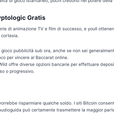
lità di gioco istantaneo, pochi credono nel potere della
ryptologic Gratis
 serie di animazione TV e film di successo, e youll otten
 cortesia.
gioco pubblicità sub ora, anche se non sei generalment
co per vincere al Baccarat online.
ild offre diverse opzioni bancarie per effettuare deposit
so o progressivo.
vorrebbe risparmiare qualche soldo. I siti Bitcoin consen
udioguida può certamente trasmettere la maggior parte de