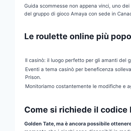
Guida scommesse non appena vinci, uno dei pa
del gruppo di gioco Amaya con sede in Canada 
Le roulette online più pop
Il casinò: il luogo perfetto per gli amanti del 
Eventi a tema casinò per beneficenza solleva
Prison.
Monitoriamo costantemente le modifiche e agg
Come si richiede il codice
Golden Tate, ma è ancora possibile ottenere 