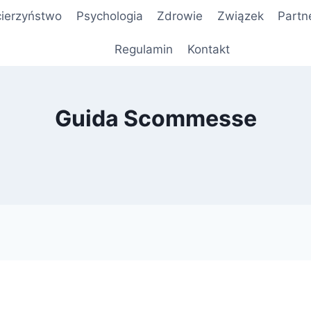
ierzyństwo
Psychologia
Zdrowie
Związek
Partn
Regulamin
Kontakt
Guida Scommesse