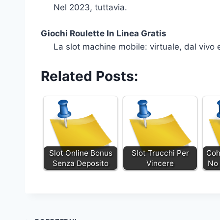
Nel 2023, tuttavia.
Giochi Roulette In Linea Gratis
La slot machine mobile: virtuale, dal vivo e
Related Posts:
Slot Online Bonus
Slot Trucchi Per
Coh
Senza Deposito
Vincere
No 