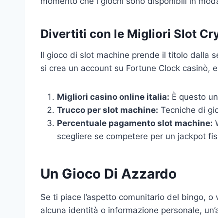
momento che i giochi sono disponibili in moda
Divertiti con le Migliori Slot C
Il gioco di slot machine prende il titolo dalla
si crea un account su Fortune Clock casinò, e
Migliori casino online italia:
È questo un 
Trucco per slot machine:
Tecniche di gio
Percentuale pagamento slot machine:
W
scegliere se competere per un jackpot fis
Un Gioco Di Azzardo
Se ti piace l’aspetto comunitario del bingo, o 
alcuna identità o informazione personale, un’a