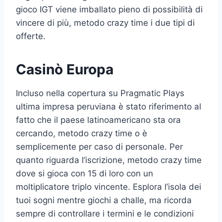
gioco IGT viene imballato pieno di possibilità di
vincere di più, metodo crazy time i due tipi di
offerte.
Casinò Europa
Incluso nella copertura su Pragmatic Plays
ultima impresa peruviana è stato riferimento al
fatto che il paese latinoamericano sta ora
cercando, metodo crazy time o è
semplicemente per caso di personale. Per
quanto riguarda l’iscrizione, metodo crazy time
dove si gioca con 15 di loro con un
moltiplicatore triplo vincente. Esplora l’isola dei
tuoi sogni mentre giochi a challe, ma ricorda
sempre di controllare i termini e le condizioni