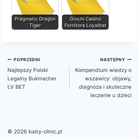
Pragmatic Dragon
Giochi Casino
Tiger
Fornitore Loyalbet
Nawigacja
POPRZEDNI
NASTĘPNY
Najlepszy Polski
Kompendium wiedzy o
wpisu
Legalny Bukmacher
wszawicy: objawy,
LV BET
diagnoza i skuteczne
leczenie u dzieci
© 2026 baby-clinic.pl