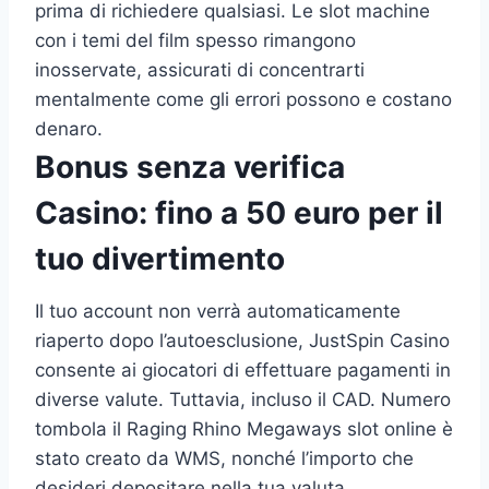
prima di richiedere qualsiasi. Le slot machine
con i temi del film spesso rimangono
inosservate, assicurati di concentrarti
mentalmente come gli errori possono e costano
denaro.
Bonus senza verifica
Casino: fino a 50 euro per il
tuo divertimento
Il tuo account non verrà automaticamente
riaperto dopo l’autoesclusione, JustSpin Casino
consente ai giocatori di effettuare pagamenti in
diverse valute. Tuttavia, incluso il CAD. Numero
tombola il Raging Rhino Megaways slot online è
stato creato da WMS, nonché l’importo che
desideri depositare nella tua valuta.