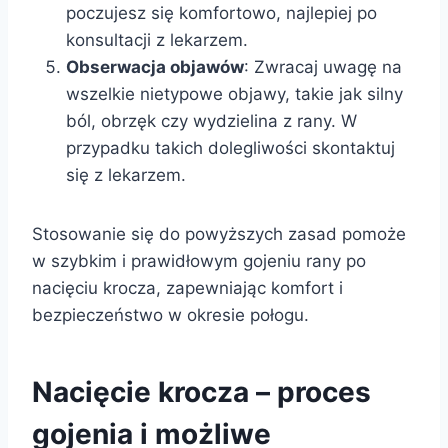
poczujesz się komfortowo, najlepiej po
konsultacji z lekarzem.
Obserwacja objawów
: Zwracaj uwagę na
wszelkie nietypowe objawy, takie jak silny
ból, obrzęk czy wydzielina z rany. W
przypadku takich dolegliwości skontaktuj
się z lekarzem.
Stosowanie się do powyższych zasad pomoże
w szybkim i prawidłowym gojeniu rany po
nacięciu krocza, zapewniając komfort i
bezpieczeństwo w okresie połogu.
Nacięcie krocza – proces
gojenia i możliwe