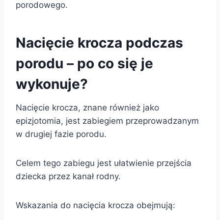
porodowego.
Nacięcie krocza podczas
porodu – po co się je
wykonuje?
Nacięcie krocza, znane również jako
epizjotomia, jest zabiegiem przeprowadzanym
w drugiej fazie porodu.
Celem tego zabiegu jest ułatwienie przejścia
dziecka przez kanał rodny.
Wskazania do nacięcia krocza obejmują: