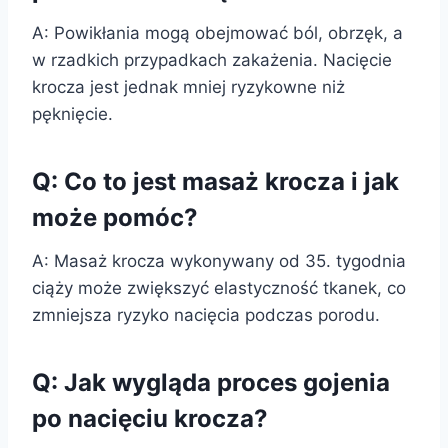
A: Powikłania mogą obejmować ból, obrzęk, a
w rzadkich przypadkach zakażenia. Nacięcie
krocza jest jednak mniej ryzykowne niż
pęknięcie.
Q: Co to jest masaż krocza i jak
może pomóc?
A: Masaż krocza wykonywany od 35. tygodnia
ciąży może zwiększyć elastyczność tkanek, co
zmniejsza ryzyko nacięcia podczas porodu.
Q: Jak wygląda proces gojenia
po nacięciu krocza?