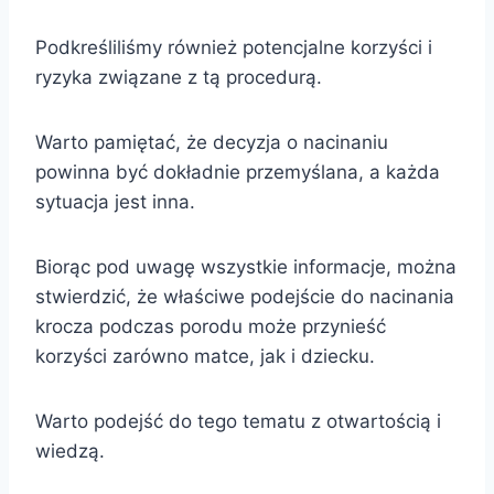
Podkreśliliśmy również potencjalne korzyści i
ryzyka związane z tą procedurą.
Warto pamiętać, że decyzja o nacinaniu
powinna być dokładnie przemyślana, a każda
sytuacja jest inna.
Biorąc pod uwagę wszystkie informacje, można
stwierdzić, że właściwe podejście do nacinania
krocza podczas porodu może przynieść
korzyści zarówno matce, jak i dziecku.
Warto podejść do tego tematu z otwartością i
wiedzą.