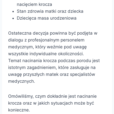
nacięciem krocza
Stan zdrowia matki oraz dziecka
Dziecięca masa urodzeniowa
Ostateczna decyzja powinna być podjęta w
dialogu z profesjonalnym personelem
medycznym, który weźmie pod uwagę
wszystkie indywidualne okoliczności.
Temat nacinania krocza podczas porodu jest
istotnym zagadnieniem, które zasługuje na
uwagę przyszłych matek oraz specjalistów
medycznych.
Omówiliśmy, czym dokładnie jest nacinanie
krocza oraz w jakich sytuacjach może być
konieczne.