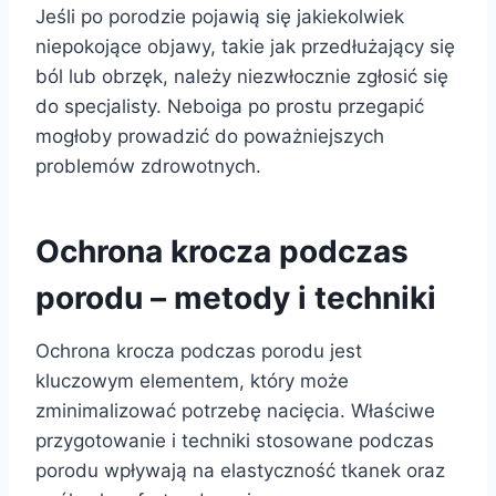
Jeśli po porodzie pojawią się jakiekolwiek
niepokojące objawy, takie jak przedłużający się
ból lub obrzęk, należy niezwłocznie zgłosić się
do specjalisty. Neboiga po prostu przegapić
mogłoby prowadzić do poważniejszych
problemów zdrowotnych.
Ochrona krocza podczas
porodu – metody i techniki
Ochrona krocza podczas porodu jest
kluczowym elementem, który może
zminimalizować potrzebę nacięcia. Właściwe
przygotowanie i techniki stosowane podczas
porodu wpływają na elastyczność tkanek oraz