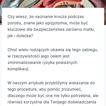
Czy wiesz, że nacinanie krocza podczas
porodu, znane jako epizjotomia, może być
kluczowe dla bezpieczeństwa zarówno matki,
jak i dziecka?
Choć wielu rodzących obawia się tego zabiegu,
w rzeczywistości jego celem jest
zminimalizowanie ryzyka poważnych
komplikacji.
W naszym artykule przybliżymy wskazania do
tego procedure, aby pomóc zrozumieć,
dlaczego może być ona nie tylko potrzebna, ale
również korzystna dla Twojego doświadczenia