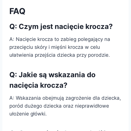
FAQ
Q: Czym jest nacięcie krocza?
A: Nacięcie krocza to zabieg polegający na
przecięciu skóry i mięśni krocza w celu
ułatwienia przejścia dziecka przy porodzie.
Q: Jakie są wskazania do
nacięcia krocza?
A: Wskazania obejmują zagrożenie dla dziecka,
poród dużego dziecka oraz nieprawidłowe
ułożenie główki.