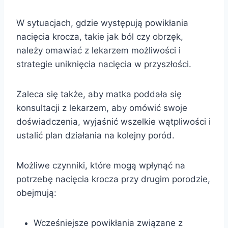
W sytuacjach, gdzie występują powikłania
nacięcia krocza, takie jak ból czy obrzęk,
należy omawiać z lekarzem możliwości i
strategie uniknięcia nacięcia w przyszłości.
Zaleca się także, aby matka poddała się
konsultacji z lekarzem, aby omówić swoje
doświadczenia, wyjaśnić wszelkie wątpliwości i
ustalić plan działania na kolejny poród.
Możliwe czynniki, które mogą wpłynąć na
potrzebę nacięcia krocza przy drugim porodzie,
obejmują:
Wcześniejsze powikłania związane z