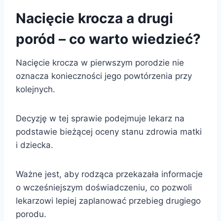
Nacięcie krocza a drugi
poród – co warto wiedzieć?
Nacięcie krocza w pierwszym porodzie nie
oznacza konieczności jego powtórzenia przy
kolejnych.
Decyzję w tej sprawie podejmuje lekarz na
podstawie bieżącej oceny stanu zdrowia matki
i dziecka.
Ważne jest, aby rodząca przekazała informacje
o wcześniejszym doświadczeniu, co pozwoli
lekarzowi lepiej zaplanować przebieg drugiego
porodu.