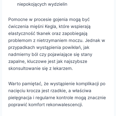
niepokojących wydzielin
Pomocne w procesie gojenia mogą być
ćwiczenia mięśni Kegla, które wspierają
elastyczność tkanek oraz zapobiegają
problemom z nietrzymaniem moczu. Jednak w
przypadkach wystąpienia powikłań, jak
nadmierny ból czy pojawiające się stany
zapalne, kluczowe jest jak najszybsze
skonsultowanie się z lekarzem.
Warto pamiętać, że wystąpienie komplikacji po
nacięciu krocza jest rzadkie, a właściwa
pielęgnacja i regularne kontrole mogą znacznie
poprawić komfort rekonwalescencji.