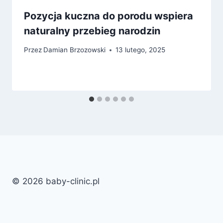
Pozycja kuczna do porodu wspiera
naturalny przebieg narodzin
Przez
Damian Brzozowski
13 lutego, 2025
© 2026 baby-clinic.pl