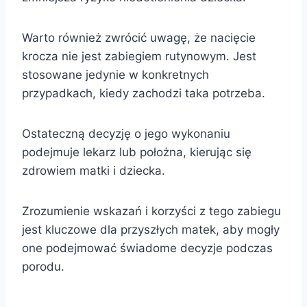
Warto również zwrócić uwagę, że nacięcie
krocza nie jest zabiegiem rutynowym. Jest
stosowane jedynie w konkretnych
przypadkach, kiedy zachodzi taka potrzeba.
Ostateczną decyzję o jego wykonaniu
podejmuje lekarz lub położna, kierując się
zdrowiem matki i dziecka.
Zrozumienie wskazań i korzyści z tego zabiegu
jest kluczowe dla przyszłych matek, aby mogły
one podejmować świadome decyzje podczas
porodu.