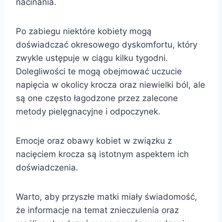
nacinania.
Po zabiegu niektóre kobiety mogą
doświadczać okresowego dyskomfortu, który
zwykle ustępuje w ciągu kilku tygodni.
Dolegliwości te mogą obejmować uczucie
napięcia w okolicy krocza oraz niewielki ból, ale
są one często łagodzone przez zalecone
metody pielęgnacyjne i odpoczynek.
Emocje oraz obawy kobiet w związku z
nacięciem krocza są istotnym aspektem ich
doświadczenia.
Warto, aby przyszłe matki miały świadomość,
że informacje na temat znieczulenia oraz