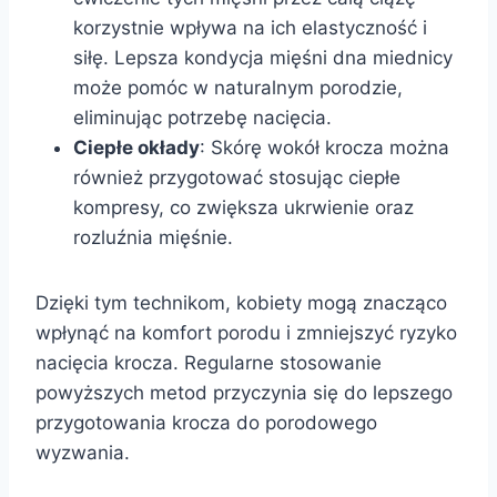
korzystnie wpływa na ich elastyczność i
siłę. Lepsza kondycja mięśni dna miednicy
może pomóc w naturalnym porodzie,
eliminując potrzebę nacięcia.
Ciepłe okłady
: Skórę wokół krocza można
również przygotować stosując ciepłe
kompresy, co zwiększa ukrwienie oraz
rozluźnia mięśnie.
Dzięki tym technikom, kobiety mogą znacząco
wpłynąć na komfort porodu i zmniejszyć ryzyko
nacięcia krocza. Regularne stosowanie
powyższych metod przyczynia się do lepszego
przygotowania krocza do porodowego
wyzwania.