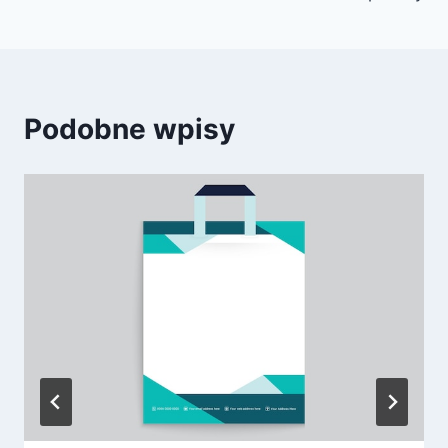
Podobne wpisy