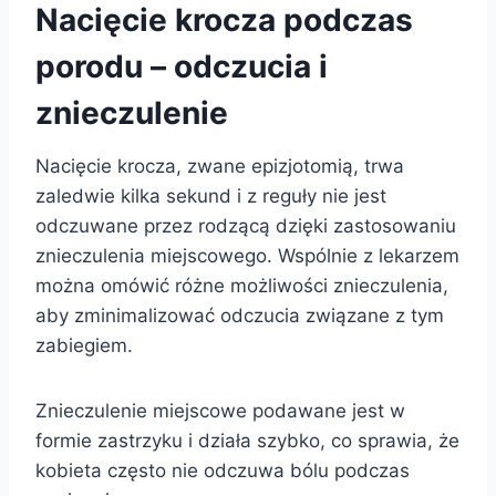
Nacięcie krocza podczas
porodu – odczucia i
znieczulenie
Nacięcie krocza, zwane epizjotomią, trwa
zaledwie kilka sekund i z reguły nie jest
odczuwane przez rodzącą dzięki zastosowaniu
znieczulenia miejscowego. Wspólnie z lekarzem
można omówić różne możliwości znieczulenia,
aby zminimalizować odczucia związane z tym
zabiegiem.
Znieczulenie miejscowe podawane jest w
formie zastrzyku i działa szybko, co sprawia, że
kobieta często nie odczuwa bólu podczas