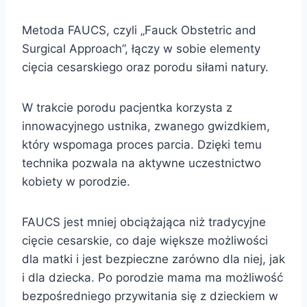
Metoda FAUCS, czyli „Fauck Obstetric and
Surgical Approach”, łączy w sobie elementy
cięcia cesarskiego oraz porodu siłami natury.
W trakcie porodu pacjentka korzysta z
innowacyjnego ustnika, zwanego gwizdkiem,
który wspomaga proces parcia. Dzięki temu
technika pozwala na aktywne uczestnictwo
kobiety w porodzie.
FAUCS jest mniej obciążająca niż tradycyjne
cięcie cesarskie, co daje większe możliwości
dla matki i jest bezpieczne zarówno dla niej, jak
i dla dziecka. Po porodzie mama ma możliwość
bezpośredniego przywitania się z dzieckiem w