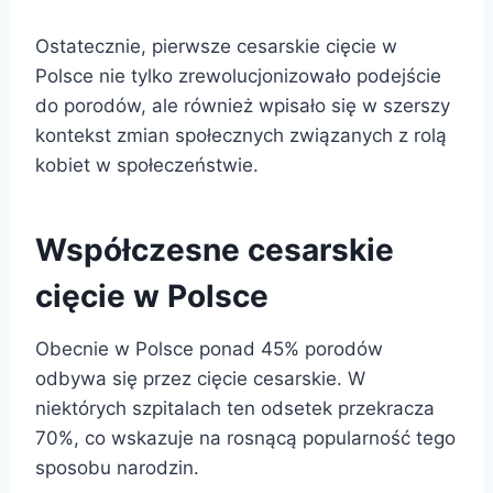
Ostatecznie, pierwsze cesarskie cięcie w
Polsce nie tylko zrewolucjonizowało podejście
do porodów, ale również wpisało się w szerszy
kontekst zmian społecznych związanych z rolą
kobiet w społeczeństwie.
Współczesne cesarskie
cięcie w Polsce
Obecnie w Polsce ponad 45% porodów
odbywa się przez cięcie cesarskie. W
niektórych szpitalach ten odsetek przekracza
70%, co wskazuje na rosnącą popularność tego
sposobu narodzin.