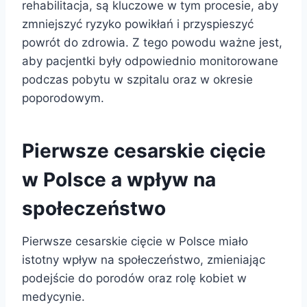
rehabilitacja, są kluczowe w tym procesie, aby
zmniejszyć ryzyko powikłań i przyspieszyć
powrót do zdrowia. Z tego powodu ważne jest,
aby pacjentki były odpowiednio monitorowane
podczas pobytu w szpitalu oraz w okresie
poporodowym.
Pierwsze cesarskie cięcie
w Polsce a wpływ na
społeczeństwo
Pierwsze cesarskie cięcie w Polsce miało
istotny wpływ na społeczeństwo, zmieniając
podejście do porodów oraz rolę kobiet w
medycynie.