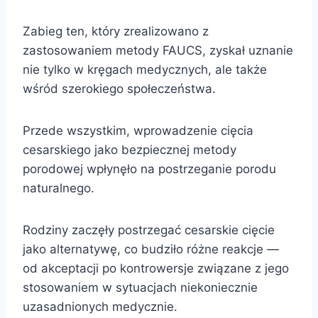
Zabieg ten, który zrealizowano z
zastosowaniem metody FAUCS, zyskał uznanie
nie tylko w kręgach medycznych, ale także
wśród szerokiego społeczeństwa.
Przede wszystkim, wprowadzenie cięcia
cesarskiego jako bezpiecznej metody
porodowej wpłynęło na postrzeganie porodu
naturalnego.
Rodziny zaczęły postrzegać cesarskie cięcie
jako alternatywę, co budziło różne reakcje —
od akceptacji po kontrowersje związane z jego
stosowaniem w sytuacjach niekoniecznie
uzasadnionych medycznie.