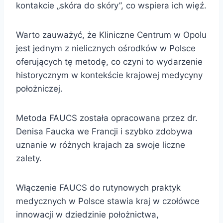
kontakcie „skóra do skóry”, co wspiera ich więź.
Warto zauważyć, że Kliniczne Centrum w Opolu
jest jednym z nielicznych ośrodków w Polsce
oferujących tę metodę, co czyni to wydarzenie
historycznym w kontekście krajowej medycyny
położniczej.
Metoda FAUCS została opracowana przez dr.
Denisa Faucka we Francji i szybko zdobywa
uznanie w różnych krajach za swoje liczne
zalety.
Włączenie FAUCS do rutynowych praktyk
medycznych w Polsce stawia kraj w czołówce
innowacji w dziedzinie położnictwa,