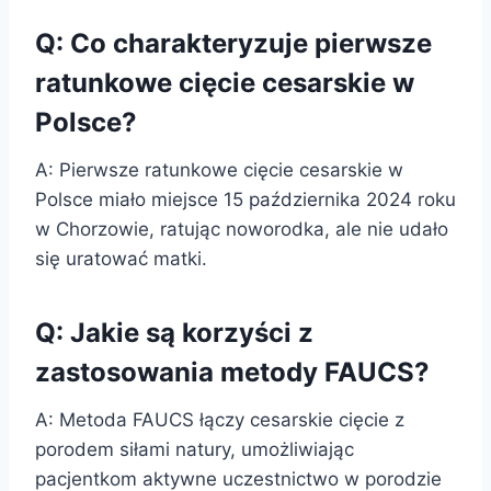
Q: Co charakteryzuje pierwsze
ratunkowe cięcie cesarskie w
Polsce?
A: Pierwsze ratunkowe cięcie cesarskie w
Polsce miało miejsce 15 października 2024 roku
w Chorzowie, ratując noworodka, ale nie udało
się uratować matki.
Q: Jakie są korzyści z
zastosowania metody FAUCS?
A: Metoda FAUCS łączy cesarskie cięcie z
porodem siłami natury, umożliwiając
pacjentkom aktywne uczestnictwo w porodzie