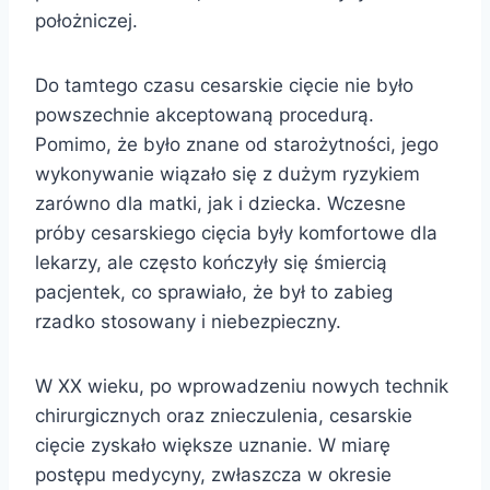
położniczej.
Do tamtego czasu cesarskie cięcie nie było
powszechnie akceptowaną procedurą.
Pomimo, że było znane od starożytności, jego
wykonywanie wiązało się z dużym ryzykiem
zarówno dla matki, jak i dziecka. Wczesne
próby cesarskiego cięcia były komfortowe dla
lekarzy, ale często kończyły się śmiercią
pacjentek, co sprawiało, że był to zabieg
rzadko stosowany i niebezpieczny.
W XX wieku, po wprowadzeniu nowych technik
chirurgicznych oraz znieczulenia, cesarskie
cięcie zyskało większe uznanie. W miarę
postępu medycyny, zwłaszcza w okresie