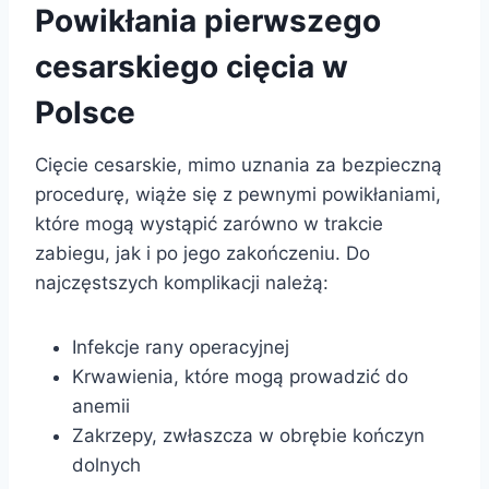
Powikłania pierwszego
cesarskiego cięcia w
Polsce
Cięcie cesarskie, mimo uznania za bezpieczną
procedurę, wiąże się z pewnymi powikłaniami,
które mogą wystąpić zarówno w trakcie
zabiegu, jak i po jego zakończeniu. Do
najczęstszych komplikacji należą:
Infekcje rany operacyjnej
Krwawienia, które mogą prowadzić do
anemii
Zakrzepy, zwłaszcza w obrębie kończyn
dolnych