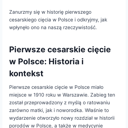
Zanurzmy się w historię pierwszego
cesarskiego cięcia w Polsce i odkryjmy, jak
wpłynęło ono na naszą rzeczywistość.
Pierwsze cesarskie cięcie
w Polsce: Historia i
kontekst
Pierwsze cesarskie cięcie w Polsce miało
miejsce w 1910 roku w Warszawie. Zabieg ten
został przeprowadzony z myślą o ratowaniu
zarówno matki, jak i noworodka. Właśnie to
wydarzenie otworzyło nowy rozdział w historii
porodów w Polsce, a także w medycynie