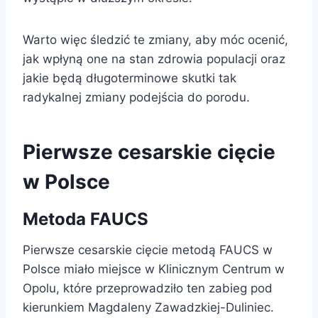
Warto więc śledzić te zmiany, aby móc ocenić,
jak wpłyną one na stan zdrowia populacji oraz
jakie będą długoterminowe skutki tak
radykalnej zmiany podejścia do porodu.
Pierwsze cesarskie cięcie
w Polsce
Metoda FAUCS
Pierwsze cesarskie cięcie metodą FAUCS w
Polsce miało miejsce w Klinicznym Centrum w
Opolu, które przeprowadziło ten zabieg pod
kierunkiem Magdaleny Zawadzkiej-Duliniec.