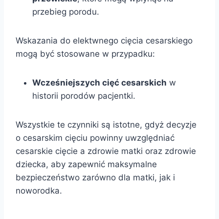
przebieg porodu.
Wskazania do elektwnego cięcia cesarskiego
mogą być stosowane w przypadku:
Wcześniejszych cięć cesarskich
w
historii porodów pacjentki.
Wszystkie te czynniki są istotne, gdyż decyzje
o cesarskim cięciu powinny uwzględniać
cesarskie cięcie a zdrowie matki oraz zdrowie
dziecka, aby zapewnić maksymalne
bezpieczeństwo zarówno dla matki, jak i
noworodka.