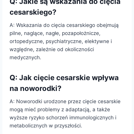
Q: Jakie są wskazania do cięcia
cesarskiego?
A: Wskazania do cięcia cesarskiego obejmują
pilne, naglące, nagłe, pozapołożnicze,
ortopedyczne, psychiatryczne, elektywne i
względne, zależnie od okoliczności
medycznych.
Q: Jak cięcie cesarskie wpływa
na noworodki?
A: Noworodki urodzone przez cięcie cesarskie
mogą mieć problemy z adaptacją, a także
wyższe ryzyko schorzeń immunologicznych i
metabolicznych w przyszłości.