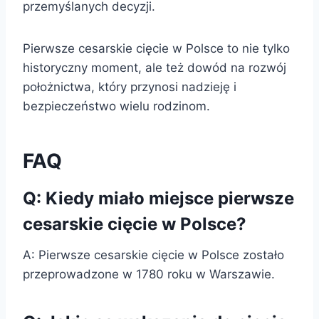
przemyślanych decyzji.
Pierwsze cesarskie cięcie w Polsce to nie tylko
historyczny moment, ale też dowód na rozwój
położnictwa, który przynosi nadzieję i
bezpieczeństwo wielu rodzinom.
FAQ
Q: Kiedy miało miejsce pierwsze
cesarskie cięcie w Polsce?
A: Pierwsze cesarskie cięcie w Polsce zostało
przeprowadzone w 1780 roku w Warszawie.