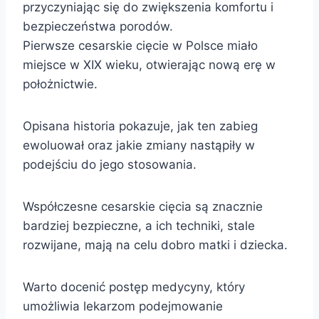
przyczyniając się do zwiększenia komfortu i
bezpieczeństwa porodów.
Pierwsze cesarskie cięcie w Polsce miało
miejsce w XIX wieku, otwierając nową erę w
położnictwie.
Opisana historia pokazuje, jak ten zabieg
ewoluował oraz jakie zmiany nastąpiły w
podejściu do jego stosowania.
Współczesne cesarskie cięcia są znacznie
bardziej bezpieczne, a ich techniki, stale
rozwijane, mają na celu dobro matki i dziecka.
Warto docenić postęp medycyny, który
umożliwia lekarzom podejmowanie