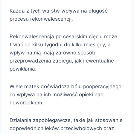
Każda z tych warstw wpływa na długość
procesu rekonwalescencji.
Rekonwalescencja po cesarskim cięciu może
trwać od kilku tygodni do kilku miesięcy, a
wpływ na nią mają zarówno sposób
przeprowadzenia zabiegu, jak i ewentualne
powikłania.
Wiele matek doświadcza bólu pooperacyjnego,
co wpływa na ich możliwość opieki nad
noworodkiem.
Działania zapobiegawcze, takie jak stosowanie
odpowiednich leków przeciwbólowych oraz