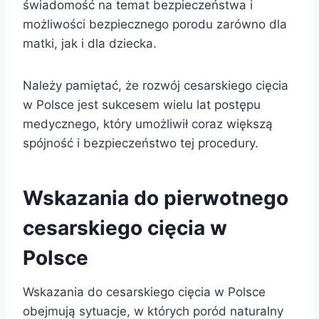
świadomość na temat bezpieczeństwa i
możliwości bezpiecznego porodu zarówno dla
matki, jak i dla dziecka.
Należy pamiętać, że rozwój cesarskiego cięcia
w Polsce jest sukcesem wielu lat postępu
medycznego, który umożliwił coraz większą
spójność i bezpieczeństwo tej procedury.
Wskazania do pierwotnego
cesarskiego cięcia w
Polsce
Wskazania do cesarskiego cięcia w Polsce
obejmują sytuacje, w których poród naturalny