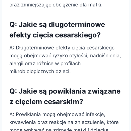
oraz zmniejszając obciążenie dla matki.
Q: Jakie są długoterminowe
efekty cięcia cesarskiego?
A: Długoterminowe efekty cięcia cesarskiego
mogą obejmować ryzyko otyłości, nadciśnienia,
alergii oraz różnice w profilach
mikrobiologicznych dzieci.
Q: Jakie są powikłania związane
z cięciem cesarskim?
A: Powikłania mogą obejmować infekcje,
krwawienia oraz reakcje na znieczulenie, które
mogą wpływać na zdrowie matki i dziecka.