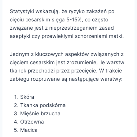
Statystyki wskazują, że ryzyko zakażeń po
cięciu cesarskim sięga 5-15%, co często
związane jest z nieprzestrzeganiem zasad
aseptyki czy przewlekłymi schorzeniami matki.
Jednym z kluczowych aspektów związanych z
cięciem cesarskim jest zrozumienie, ile warstw
tkanek przechodzi przez przecięcie. W trakcie
zabiegu rozpruwane są następujące warstwy:
Skóra
Tkanka podskórna
Mięśnie brzucha
Otrzewna
Macica