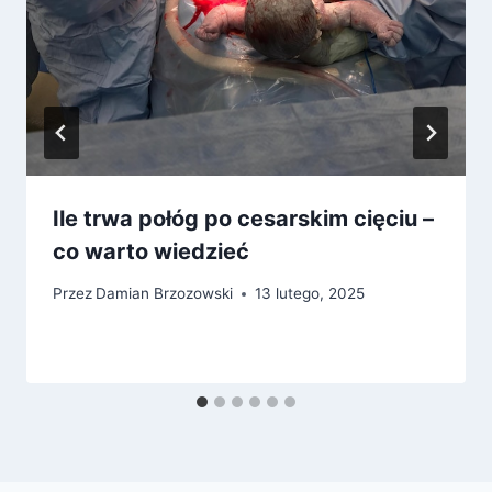
Ile trwa połóg po cesarskim cięciu –
co warto wiedzieć
Przez
Damian Brzozowski
13 lutego, 2025