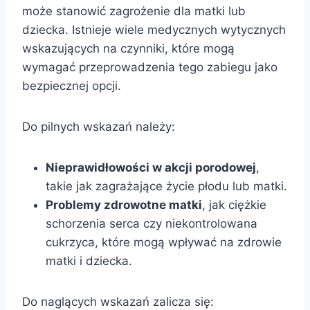
może stanowić zagrożenie dla matki lub
dziecka. Istnieje wiele medycznych wytycznych
wskazujących na czynniki, które mogą
wymagać przeprowadzenia tego zabiegu jako
bezpiecznej opcji.
Do pilnych wskazań należy:
Nieprawidłowości w akcji porodowej
,
takie jak zagrażające życie płodu lub matki.
Problemy zdrowotne matki
, jak ciężkie
schorzenia serca czy niekontrolowana
cukrzyca, które mogą wpływać na zdrowie
matki i dziecka.
Do naglących wskazań zalicza się: