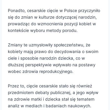
Ponadto, cesarskie cięcie w Polsce przyczyniło
się do zmian w kulturze dotyczącej narodzin,
prowadząc do wzmocnienia pozycji kobiet w
kontekście wyboru metody porodu.
Zmiany te uzmysłowiły społeczeństwu, że
kobiety mają prawo do decydowania o swoim
ciele i sposobie narodzin dziecka, co w
dłuższej perspektywie wpływało na postawy
wobec zdrowia reprodukcyjnego.
Przez to, cięcie cesarskie stało się również
przedmiotem debaty publicznej, a jego wpływ
na zdrowie matki i dziecka stał się tematem
analiz w mediach i badaniach naukowych.