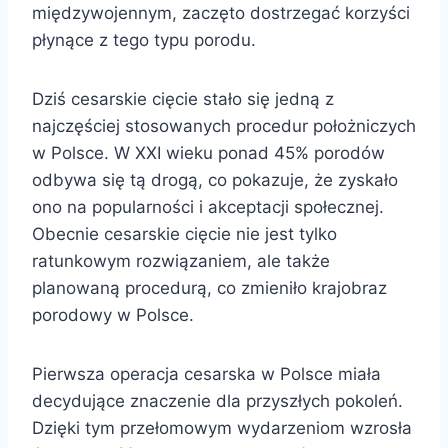
międzywojennym, zaczęto dostrzegać korzyści
płynące z tego typu porodu.
Dziś cesarskie cięcie stało się jedną z
najczęściej stosowanych procedur położniczych
w Polsce. W XXI wieku ponad 45% porodów
odbywa się tą drogą, co pokazuje, że zyskało
ono na popularności i akceptacji społecznej.
Obecnie cesarskie cięcie nie jest tylko
ratunkowym rozwiązaniem, ale także
planowaną procedurą, co zmieniło krajobraz
porodowy w Polsce.
Pierwsza operacja cesarska w Polsce miała
decydujące znaczenie dla przyszłych pokoleń.
Dzięki tym przełomowym wydarzeniom wzrosła