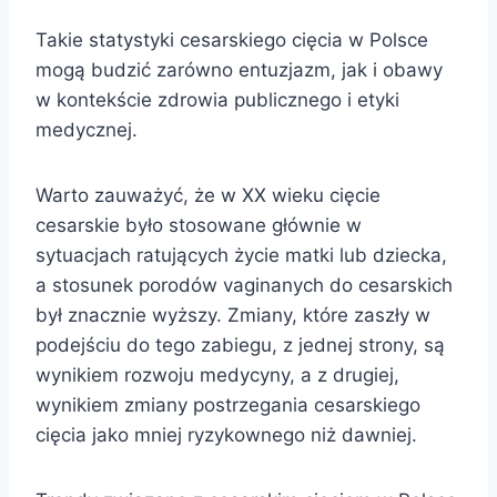
Takie statystyki cesarskiego cięcia w Polsce
mogą budzić zarówno entuzjazm, jak i obawy
w kontekście zdrowia publicznego i etyki
medycznej.
Warto zauważyć, że w XX wieku cięcie
cesarskie było stosowane głównie w
sytuacjach ratujących życie matki lub dziecka,
a stosunek porodów vaginanych do cesarskich
był znacznie wyższy. Zmiany, które zaszły w
podejściu do tego zabiegu, z jednej strony, są
wynikiem rozwoju medycyny, a z drugiej,
wynikiem zmiany postrzegania cesarskiego
cięcia jako mniej ryzykownego niż dawniej.