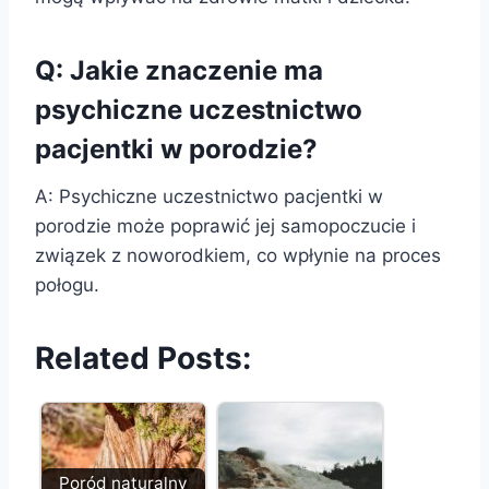
Q: Jakie znaczenie ma
psychiczne uczestnictwo
pacjentki w porodzie?
A: Psychiczne uczestnictwo pacjentki w
porodzie może poprawić jej samopoczucie i
związek z noworodkiem, co wpłynie na proces
połogu.
Related Posts:
Poród naturalny