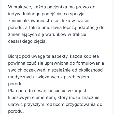
W praktyce, każda pacjentka ma prawo do
indywidualnego podejścia, co sprzyja
zminimalizowaniu stresu i lęku w czasie
porodu, a także umożliwia lepszą adaptację do
zmieniających się warunków w trakcie
cesarskiego cięcia.
Biorąc pod uwagę te aspekty, każda kobieta
powinna czuć się uprawniona do formułowania
swoich oczekiwań, niezależnie od okoliczności
medycznych związanych z przebiegiem
porodu.
Plan porodu cesarskie cięcie wzór jest
kluczowym elementem, który może znacznie
ułatwić przyszłym rodzicom przygotowania do
porodu.