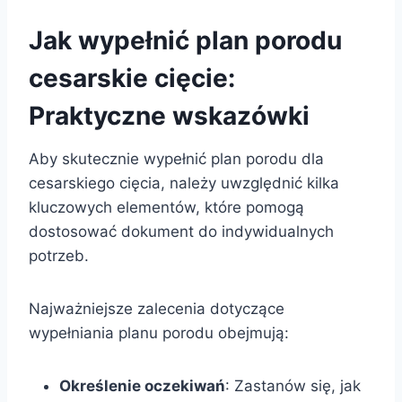
Jak wypełnić plan porodu
cesarskie cięcie:
Praktyczne wskazówki
Aby skutecznie wypełnić plan porodu dla
cesarskiego cięcia, należy uwzględnić kilka
kluczowych elementów, które pomogą
dostosować dokument do indywidualnych
potrzeb.
Najważniejsze zalecenia dotyczące
wypełniania planu porodu obejmują:
Określenie oczekiwań
: Zastanów się, jak