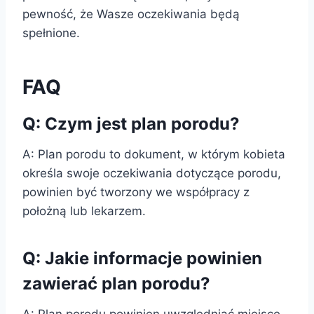
pewność, że Wasze oczekiwania będą
spełnione.
FAQ
Q: Czym jest plan porodu?
A: Plan porodu to dokument, w którym kobieta
określa swoje oczekiwania dotyczące porodu,
powinien być tworzony we współpracy z
położną lub lekarzem.
Q: Jakie informacje powinien
zawierać plan porodu?