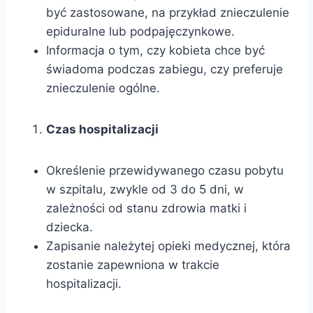
być zastosowane, na przykład znieczulenie
epiduralne lub podpajęczynkowe.
Informacja o tym, czy kobieta chce być
świadoma podczas zabiegu, czy preferuje
znieczulenie ogólne.
Czas hospitalizacji
Określenie przewidywanego czasu pobytu
w szpitalu, zwykle od 3 do 5 dni, w
zależności od stanu zdrowia matki i
dziecka.
Zapisanie należytej opieki medycznej, która
zostanie zapewniona w trakcie
hospitalizacji.