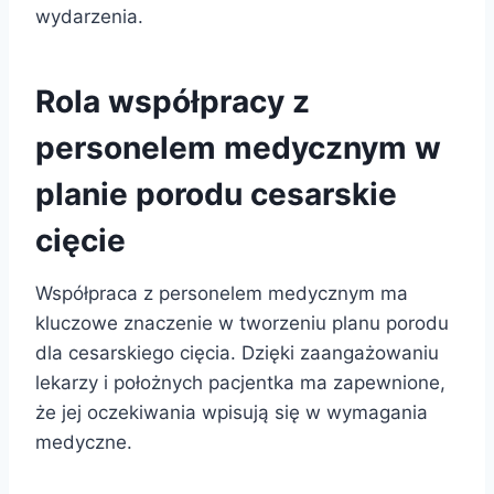
wydarzenia.
Rola współpracy z
personelem medycznym w
planie porodu cesarskie
cięcie
Współpraca z personelem medycznym ma
kluczowe znaczenie w tworzeniu planu porodu
dla cesarskiego cięcia. Dzięki zaangażowaniu
lekarzy i położnych pacjentka ma zapewnione,
że jej oczekiwania wpisują się w wymagania
medyczne.