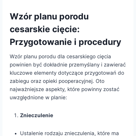
Wzór planu porodu
cesarskie cięcie:
Przygotowanie i procedury
Wzór planu porodu dla cesarskiego cięcia
powinien być dokładnie przemyślany i zawierać
kluczowe elementy dotyczące przygotowań do
zabiegu oraz opieki pooperacyjnej. Oto
najważniejsze aspekty, które powinny zostać
uwzględnione w planie:
Znieczulenie
Ustalenie rodzaju znieczulenia, które ma