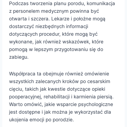
Podczas tworzenia planu porodu, komunikacja
z personelem medycznym powinna być
otwarta i szczera. Lekarze i położne mogą
dostarczyć niezbędnych informacji
dotyczących procedur, które mogą być
wykonane, jak również wskazówek, które
pomogą w lepszym przygotowaniu się do
zabiegu.
Współpraca ta obejmuje również omówienie
wszystkich zalecanych kroków po cesarskim
cięciu, takich jak kwestie dotyczące opieki
pooperacyjnej, rehabilitacji i karmienia piersią.
Warto omówić, jakie wsparcie psychologiczne
jest dostępne i jak można je wykorzystać dla
ukojenia emocji po porodzie.