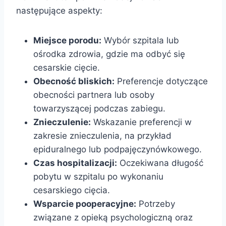
następujące aspekty:
Miejsce porodu:
Wybór szpitala lub
ośrodka zdrowia, gdzie ma odbyć się
cesarskie cięcie.
Obecność bliskich:
Preferencje dotyczące
obecności partnera lub osoby
towarzyszącej podczas zabiegu.
Znieczulenie:
Wskazanie preferencji w
zakresie znieczulenia, na przykład
epiduralnego lub podpajęczynówkowego.
Czas hospitalizacji:
Oczekiwana długość
pobytu w szpitalu po wykonaniu
cesarskiego cięcia.
Wsparcie pooperacyjne:
Potrzeby
związane z opieką psychologiczną oraz