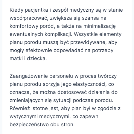
Kiedy pacjentka i zespół medyczny są w stanie
współpracować, zwiększa się szansa na
komfortowy poród, a także na minimalizację
ewentualnych komplikacji. Wszystkie elementy
planu porodu muszą być przewidywane, aby
mogły efektownie odpowiadać na potrzeby
matki i dziecka.
Zaangażowanie personelu w proces twórczy
planu porodu sprzyja jego elastyczności, co
oznacza, że można dostosować działania do
zmieniających się sytuacji podczas porodu.
Również istotne jest, aby plan był w zgodzie z
wytycznymi medycznymi, co zapewni
bezpieczeństwo obu stron.