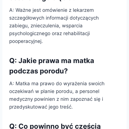
A: Ważne jest omówienie z lekarzem
szczegółowych informacji dotyczących
zabiegu, znieczulenia, wsparcia
psychologicznego oraz rehabilitacji
pooperacyjnej.
Q: Jakie prawa ma matka
podczas porodu?
A: Matka ma prawo do wyrażenia swoich
oczekiwań w planie porodu, a personel
medyczny powinien z nim zapoznać się i
przedyskutować jego treść.
Q: Co powinno być częścią