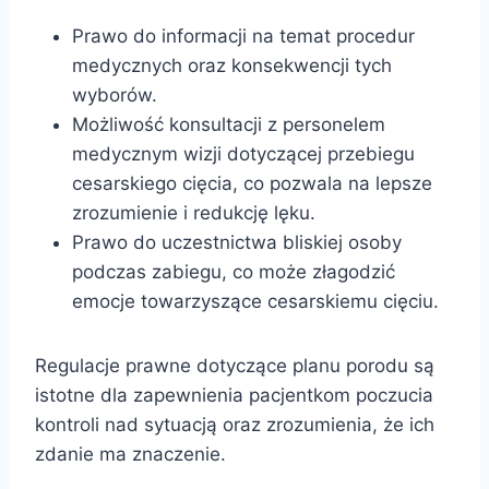
Prawo do informacji na temat procedur
medycznych oraz konsekwencji tych
wyborów.
Możliwość konsultacji z personelem
medycznym wizji dotyczącej przebiegu
cesarskiego cięcia, co pozwala na lepsze
zrozumienie i redukcję lęku.
Prawo do uczestnictwa bliskiej osoby
podczas zabiegu, co może złagodzić
emocje towarzyszące cesarskiemu cięciu.
Regulacje prawne dotyczące planu porodu są
istotne dla zapewnienia pacjentkom poczucia
kontroli nad sytuacją oraz zrozumienia, że ich
zdanie ma znaczenie.