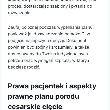
proces, dostarczając szablony i pytania do
rozważenia.
Zaufaj położnej podczas wypełniania planu,
ponieważ jej doświadczenie pomoże Ci w
podjęciu najlepszych decyzji. Dokument
powinien być spójny i zrozumiały, a także
dostosowany do Twoich indywidualnych
potrzeb oraz wymagań szpitala, w którym
będziesz rodzić.
Prawa pacjentek i aspekty
prawne planu porodu
cesarskie cięcie