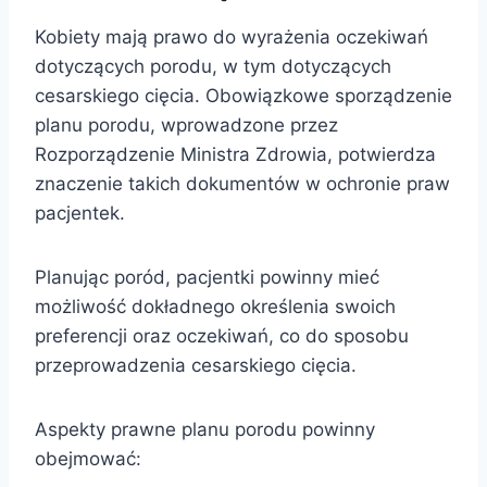
Kobiety mają prawo do wyrażenia oczekiwań
dotyczących porodu, w tym dotyczących
cesarskiego cięcia. Obowiązkowe sporządzenie
planu porodu, wprowadzone przez
Rozporządzenie Ministra Zdrowia, potwierdza
znaczenie takich dokumentów w ochronie praw
pacjentek.
Planując poród, pacjentki powinny mieć
możliwość dokładnego określenia swoich
preferencji oraz oczekiwań, co do sposobu
przeprowadzenia cesarskiego cięcia.
Aspekty prawne planu porodu powinny
obejmować: