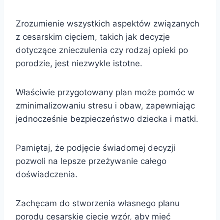
Zrozumienie wszystkich aspektów związanych
z cesarskim cięciem, takich jak decyzje
dotyczące znieczulenia czy rodzaj opieki po
porodzie, jest niezwykle istotne.
Właściwie przygotowany plan może pomóc w
zminimalizowaniu stresu i obaw, zapewniając
jednocześnie bezpieczeństwo dziecka i matki.
Pamiętaj, że podjęcie świadomej decyzji
pozwoli na lepsze przeżywanie całego
doświadczenia.
Zachęcam do stworzenia własnego planu
porodu cesarskie cięcie wzór, aby mieć