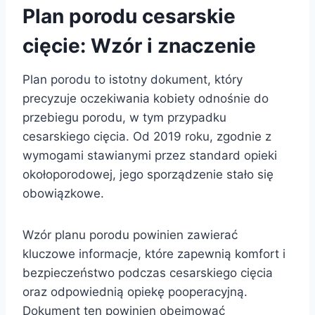
Plan porodu cesarskie
cięcie: Wzór i znaczenie
Plan porodu to istotny dokument, który
precyzuje oczekiwania kobiety odnośnie do
przebiegu porodu, w tym przypadku
cesarskiego cięcia. Od 2019 roku, zgodnie z
wymogami stawianymi przez standard opieki
okołoporodowej, jego sporządzenie stało się
obowiązkowe.
Wzór planu porodu powinien zawierać
kluczowe informacje, które zapewnią komfort i
bezpieczeństwo podczas cesarskiego cięcia
oraz odpowiednią opiekę pooperacyjną.
Dokument ten powinien obejmować