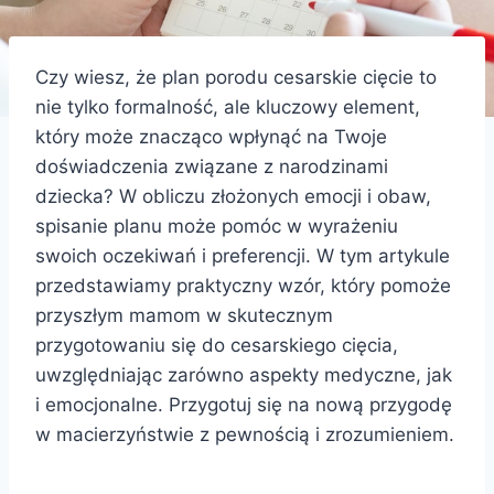
Czy wiesz, że plan porodu cesarskie cięcie to
nie tylko formalność, ale kluczowy element,
który może znacząco wpłynąć na Twoje
doświadczenia związane z narodzinami
dziecka? W obliczu złożonych emocji i obaw,
spisanie planu może pomóc w wyrażeniu
swoich oczekiwań i preferencji. W tym artykule
przedstawiamy praktyczny wzór, który pomoże
przyszłym mamom w skutecznym
przygotowaniu się do cesarskiego cięcia,
uwzględniając zarówno aspekty medyczne, jak
i emocjonalne. Przygotuj się na nową przygodę
w macierzyństwie z pewnością i zrozumieniem.