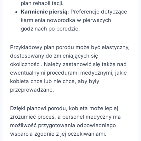
plan rehabilitacji.
Karmienie piersią:
Preferencje dotyczące
karmienia noworodka w pierwszych
godzinach po porodzie.
Przykładowy plan porodu może być elastyczny,
dostosowany do zmieniających się
okoliczności. Należy zastanowić się także nad
ewentualnymi procedurami medycznymi, jakie
kobieta chce lub nie chce, aby były
przeprowadzane.
Dzięki planowi porodu, kobieta może lepiej
zrozumieć proces, a personel medyczny ma
możliwość przygotowania odpowiedniego
wsparcia zgodnie z jej oczekiwaniami.