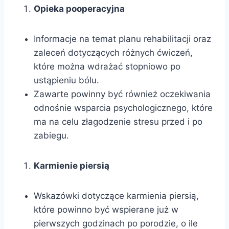
Opieka pooperacyjna
Informacje na temat planu rehabilitacji oraz
zaleceń dotyczących różnych ćwiczeń,
które można wdrażać stopniowo po
ustąpieniu bólu.
Zawarte powinny być również oczekiwania
odnośnie wsparcia psychologicznego, które
ma na celu złagodzenie stresu przed i po
zabiegu.
Karmienie piersią
Wskazówki dotyczące karmienia piersią,
które powinno być wspierane już w
pierwszych godzinach po porodzie, o ile