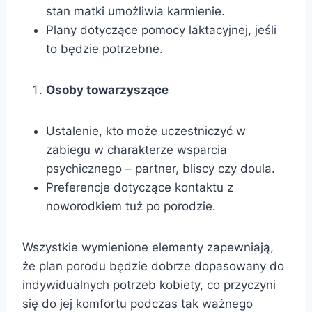
stan matki umożliwia karmienie.
Plany dotyczące pomocy laktacyjnej, jeśli
to będzie potrzebne.
Osoby towarzyszące
Ustalenie, kto może uczestniczyć w
zabiegu w charakterze wsparcia
psychicznego – partner, bliscy czy doula.
Preferencje dotyczące kontaktu z
noworodkiem tuż po porodzie.
Wszystkie wymienione elementy zapewniają,
że plan porodu będzie dobrze dopasowany do
indywidualnych potrzeb kobiety, co przyczyni
się do jej komfortu podczas tak ważnego