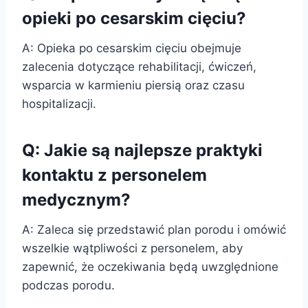
opieki po cesarskim cięciu?
A: Opieka po cesarskim cięciu obejmuje
zalecenia dotyczące rehabilitacji, ćwiczeń,
wsparcia w karmieniu piersią oraz czasu
hospitalizacji.
Q: Jakie są najlepsze praktyki
kontaktu z personelem
medycznym?
A: Zaleca się przedstawić plan porodu i omówić
wszelkie wątpliwości z personelem, aby
zapewnić, że oczekiwania będą uwzględnione
podczas porodu.