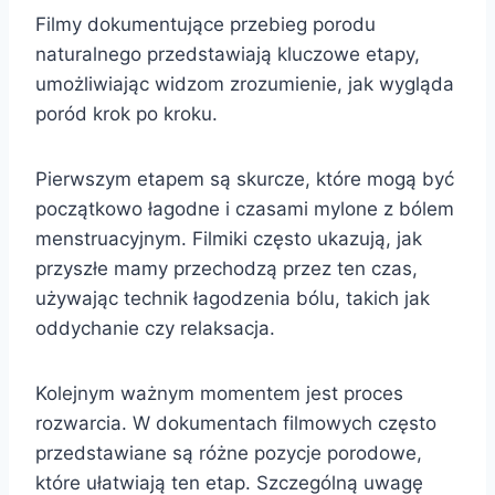
Filmy dokumentujące przebieg porodu
naturalnego przedstawiają kluczowe etapy,
umożliwiając widzom zrozumienie, jak wygląda
poród krok po kroku.
Pierwszym etapem są skurcze, które mogą być
początkowo łagodne i czasami mylone z bólem
menstruacyjnym. Filmiki często ukazują, jak
przyszłe mamy przechodzą przez ten czas,
używając technik łagodzenia bólu, takich jak
oddychanie czy relaksacja.
Kolejnym ważnym momentem jest proces
rozwarcia. W dokumentach filmowych często
przedstawiane są różne pozycje porodowe,
które ułatwiają ten etap. Szczególną uwagę