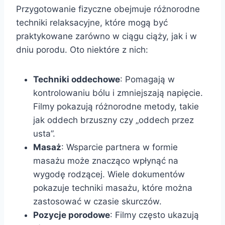
Przygotowanie fizyczne obejmuje różnorodne
techniki relaksacyjne, które mogą być
praktykowane zarówno w ciągu ciąży, jak i w
dniu porodu. Oto niektóre z nich:
Techniki oddechowe
: Pomagają w
kontrolowaniu bólu i zmniejszają napięcie.
Filmy pokazują różnorodne metody, takie
jak oddech brzuszny czy „oddech przez
usta”.
Masaż
: Wsparcie partnera w formie
masażu może znacząco wpłynąć na
wygodę rodzącej. Wiele dokumentów
pokazuje techniki masażu, które można
zastosować w czasie skurczów.
Pozycje porodowe
: Filmy często ukazują