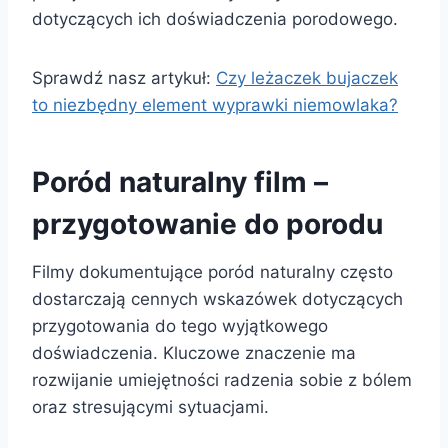
dotyczących ich doświadczenia porodowego.
Sprawdź nasz artykuł:
Czy leżaczek bujaczek
to niezbędny element wyprawki niemowlaka?
Poród naturalny film –
przygotowanie do porodu
Filmy dokumentujące poród naturalny często
dostarczają cennych wskazówek dotyczących
przygotowania do tego wyjątkowego
doświadczenia. Kluczowe znaczenie ma
rozwijanie umiejętności radzenia sobie z bólem
oraz stresującymi sytuacjami.