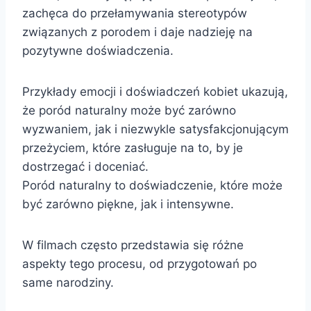
zachęca do przełamywania stereotypów
związanych z porodem i daje nadzieję na
pozytywne doświadczenia.
Przykłady emocji i doświadczeń kobiet ukazują,
że poród naturalny może być zarówno
wyzwaniem, jak i niezwykle satysfakcjonującym
przeżyciem, które zasługuje na to, by je
dostrzegać i doceniać.
Poród naturalny to doświadczenie, które może
być zarówno piękne, jak i intensywne.
W filmach często przedstawia się różne
aspekty tego procesu, od przygotowań po
same narodziny.