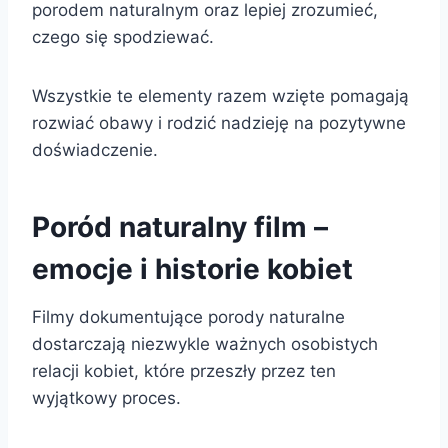
porodem naturalnym oraz lepiej zrozumieć,
czego się spodziewać.
Wszystkie te elementy razem wzięte pomagają
rozwiać obawy i rodzić nadzieję na pozytywne
doświadczenie.
Poród naturalny film –
emocje i historie kobiet
Filmy dokumentujące porody naturalne
dostarczają niezwykle ważnych osobistych
relacji kobiet, które przeszły przez ten
wyjątkowy proces.