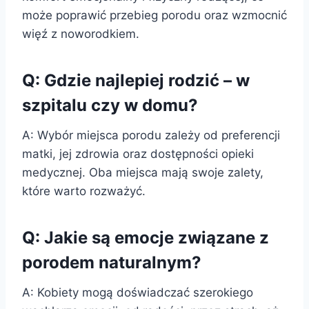
może poprawić przebieg porodu oraz wzmocnić
więź z noworodkiem.
Q: Gdzie najlepiej rodzić – w
szpitalu czy w domu?
A: Wybór miejsca porodu zależy od preferencji
matki, jej zdrowia oraz dostępności opieki
medycznej. Oba miejsca mają swoje zalety,
które warto rozważyć.
Q: Jakie są emocje związane z
porodem naturalnym?
A: Kobiety mogą doświadczać szerokiego