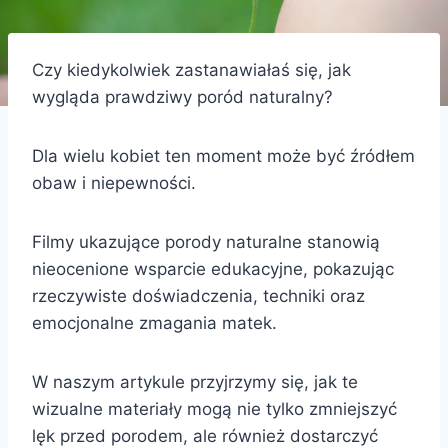
Czy kiedykolwiek zastanawiałaś się, jak
wygląda prawdziwy poród naturalny?
Dla wielu kobiet ten moment może być źródłem
obaw i niepewności.
Filmy ukazujące porody naturalne stanowią
nieocenione wsparcie edukacyjne, pokazując
rzeczywiste doświadczenia, techniki oraz
emocjonalne zmagania matek.
W naszym artykule przyjrzymy się, jak te
wizualne materiały mogą nie tylko zmniejszyć
lęk przed porodem, ale również dostarczyć