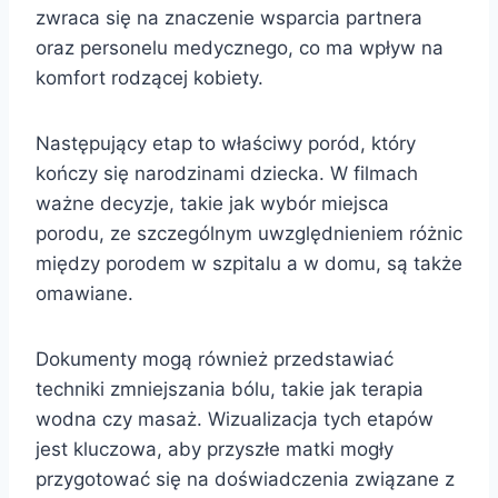
zwraca się na znaczenie wsparcia partnera
oraz personelu medycznego, co ma wpływ na
komfort rodzącej kobiety.
Następujący etap to właściwy poród, który
kończy się narodzinami dziecka. W filmach
ważne decyzje, takie jak wybór miejsca
porodu, ze szczególnym uwzględnieniem różnic
między porodem w szpitalu a w domu, są także
omawiane.
Dokumenty mogą również przedstawiać
techniki zmniejszania bólu, takie jak terapia
wodna czy masaż. Wizualizacja tych etapów
jest kluczowa, aby przyszłe matki mogły
przygotować się na doświadczenia związane z