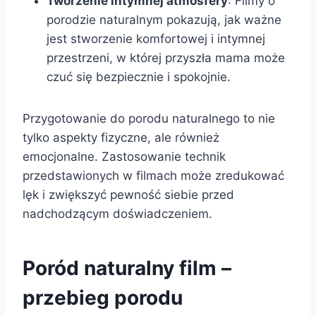
Tworzenie intymnej atmosfery
: Filmy o
porodzie naturalnym pokazują, jak ważne
jest stworzenie komfortowej i intymnej
przestrzeni, w której przyszła mama może
czuć się bezpiecznie i spokojnie.
Przygotowanie do porodu naturalnego to nie
tylko aspekty fizyczne, ale również
emocjonalne. Zastosowanie technik
przedstawionych w filmach może zredukować
lęk i zwiększyć pewność siebie przed
nadchodzącym doświadczeniem.
Poród naturalny film –
przebieg porodu