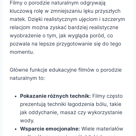
Filmy o porodzie naturalnym odgrywają
kluczową rolę w zmniejszaniu lęku przyszłych
matek. Dzięki realistycznym ujęciom i szczerym
relacjom można zyskać bardziej realistyczne
wyobrażenie o tym, jak wygląda poród, co
pozwala na lepsze przygotowanie się do tego
momentu.
Główne funkcje edukacyjne filmów o porodzie
naturalnym to:
Pokazanie różnych technik:
Filmy często
prezentują techniki łagodzenia bólu, takie
jak oddychanie, masaż czy wykorzystanie
wody.
Wsparcie emocjonalne:
Wiele materiałów