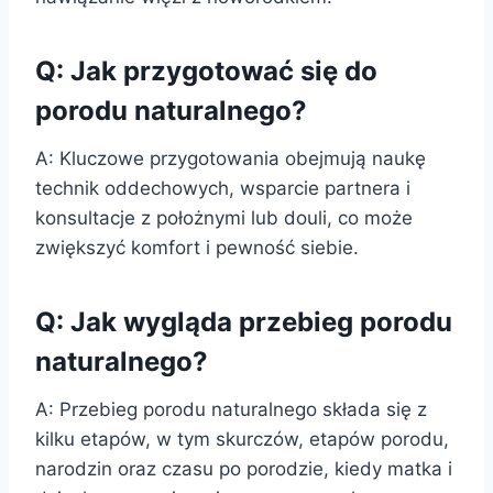
Q: Jak przygotować się do
porodu naturalnego?
A: Kluczowe przygotowania obejmują naukę
technik oddechowych, wsparcie partnera i
konsultacje z położnymi lub douli, co może
zwiększyć komfort i pewność siebie.
Q: Jak wygląda przebieg porodu
naturalnego?
A: Przebieg porodu naturalnego składa się z
kilku etapów, w tym skurczów, etapów porodu,
narodzin oraz czasu po porodzie, kiedy matka i