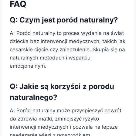
FAQ
Q: Czym jest poród naturalny?
A: Poród naturalny to proces wydania na świat
dziecka bez interwencji medycznych, takich jak
cesarskie cięcie czy znieczulenie. Skupia się na
naturalnych metodach i wsparciu
emocjonalnym.
Q: Jakie są korzyści z porodu
naturalnego?
A: Poród naturalny może przyspieszyć powrót
do zdrowia matki, zmniejszyć ryzyko
interwencji medycznych i pozwala na lepsze
nawiązanie więzi z noworodkiem.