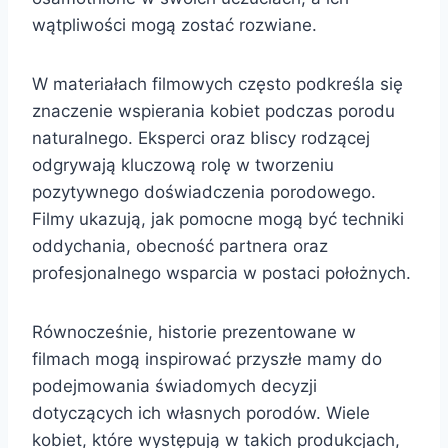
wątpliwości mogą zostać rozwiane.
W materiałach filmowych często podkreśla się
znaczenie wspierania kobiet podczas porodu
naturalnego. Eksperci oraz bliscy rodzącej
odgrywają kluczową rolę w tworzeniu
pozytywnego doświadczenia porodowego.
Filmy ukazują, jak pomocne mogą być techniki
oddychania, obecność partnera oraz
profesjonalnego wsparcia w postaci położnych.
Równocześnie, historie prezentowane w
filmach mogą inspirować przyszłe mamy do
podejmowania świadomych decyzji
dotyczących ich własnych porodów. Wiele
kobiet, które występują w takich produkcjach,