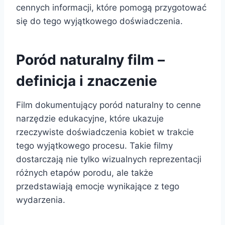
cennych informacji, które pomogą przygotować
się do tego wyjątkowego doświadczenia.
Poród naturalny film –
definicja i znaczenie
Film dokumentujący poród naturalny to cenne
narzędzie edukacyjne, które ukazuje
rzeczywiste doświadczenia kobiet w trakcie
tego wyjątkowego procesu. Takie filmy
dostarczają nie tylko wizualnych reprezentacji
różnych etapów porodu, ale także
przedstawiają emocje wynikające z tego
wydarzenia.