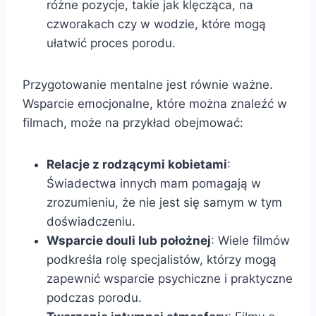
różne pozycje, takie jak klęcząca, na
czworakach czy w wodzie, które mogą
ułatwić proces porodu.
Przygotowanie mentalne jest równie ważne.
Wsparcie emocjonalne, które można znaleźć w
filmach, może na przykład obejmować:
Relacje z rodzącymi kobietami
:
Świadectwa innych mam pomagają w
zrozumieniu, że nie jest się samym w tym
doświadczeniu.
Wsparcie douli lub położnej
: Wiele filmów
podkreśla rolę specjalistów, którzy mogą
zapewnić wsparcie psychiczne i praktyczne
podczas porodu.