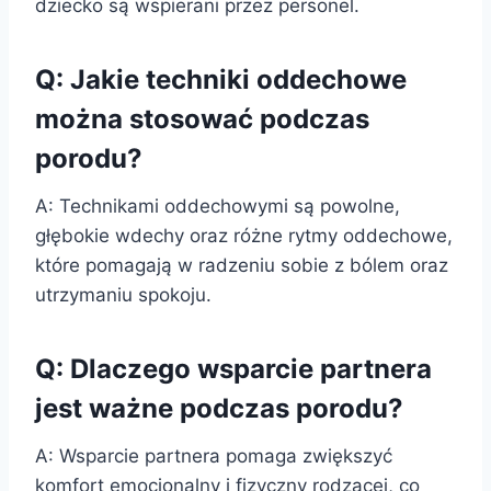
dziecko są wspierani przez personel.
Q: Jakie techniki oddechowe
można stosować podczas
porodu?
A: Technikami oddechowymi są powolne,
głębokie wdechy oraz różne rytmy oddechowe,
które pomagają w radzeniu sobie z bólem oraz
utrzymaniu spokoju.
Q: Dlaczego wsparcie partnera
jest ważne podczas porodu?
A: Wsparcie partnera pomaga zwiększyć
komfort emocjonalny i fizyczny rodzącej, co