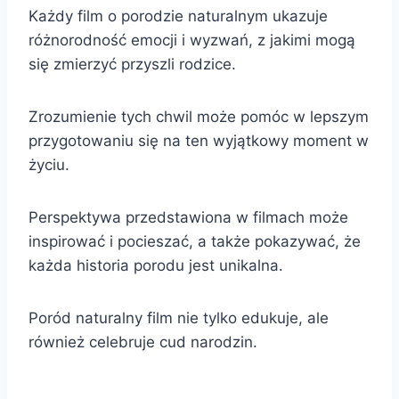
Każdy film o porodzie naturalnym ukazuje
różnorodność emocji i wyzwań, z jakimi mogą
się zmierzyć przyszli rodzice.
Zrozumienie tych chwil może pomóc w lepszym
przygotowaniu się na ten wyjątkowy moment w
życiu.
Perspektywa przedstawiona w filmach może
inspirować i pocieszać, a także pokazywać, że
każda historia porodu jest unikalna.
Poród naturalny film nie tylko edukuje, ale
również celebruje cud narodzin.