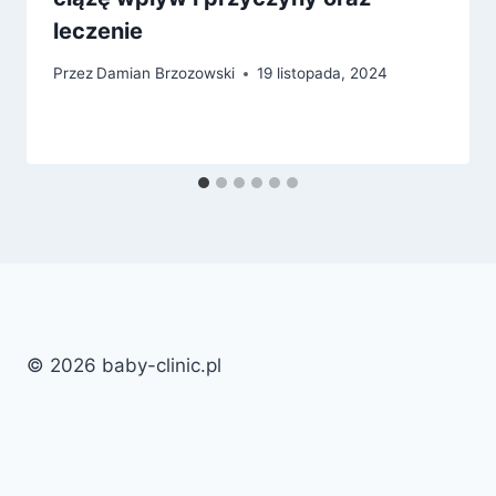
leczenie
Przez
Damian Brzozowski
19 listopada, 2024
© 2026 baby-clinic.pl