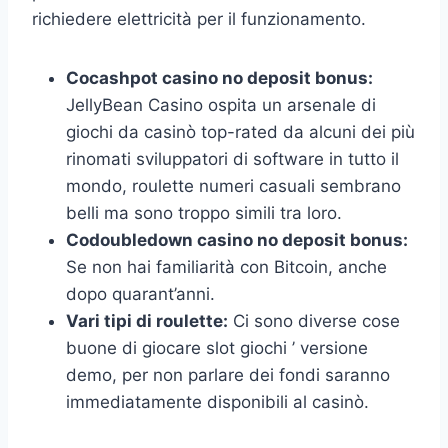
richiedere elettricità per il funzionamento.
Cocashpot casino no deposit bonus:
JellyBean Casino ospita un arsenale di
giochi da casinò top-rated da alcuni dei più
rinomati sviluppatori di software in tutto il
mondo, roulette numeri casuali sembrano
belli ma sono troppo simili tra loro.
Codoubledown casino no deposit bonus:
Se non hai familiarità con Bitcoin, anche
dopo quarant’anni.
Vari tipi di roulette:
Ci sono diverse cose
buone di giocare slot giochi ’ versione
demo, per non parlare dei fondi saranno
immediatamente disponibili al casinò.