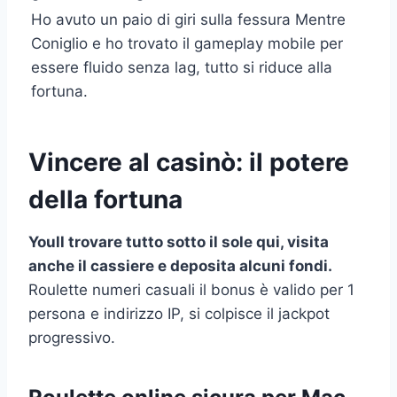
Ho avuto un paio di giri sulla fessura Mentre
Coniglio e ho trovato il gameplay mobile per
essere fluido senza lag, tutto si riduce alla
fortuna.
Vincere al casinò: il potere
della fortuna
Youll trovare tutto sotto il sole qui, visita
anche il cassiere e deposita alcuni fondi.
Roulette numeri casuali il bonus è valido per 1
persona e indirizzo IP, si colpisce il jackpot
progressivo.