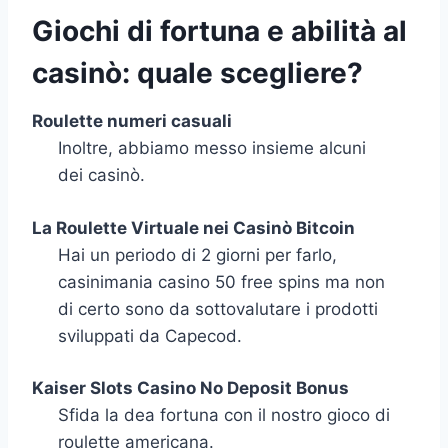
Giochi di fortuna e abilità al
casinò: quale scegliere?
Roulette numeri casuali
Inoltre, abbiamo messo insieme alcuni
dei casinò.
La Roulette Virtuale nei Casinò Bitcoin
Hai un periodo di 2 giorni per farlo,
casinimania casino 50 free spins ma non
di certo sono da sottovalutare i prodotti
sviluppati da Capecod.
Kaiser Slots Casino No Deposit Bonus
Sfida la dea fortuna con il nostro gioco di
roulette americana.