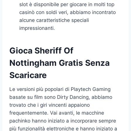
slot è disponibile per giocare in molti top
casinò con soldi veri, abbiamo incontrato
alcune caratteristiche speciali
impressionanti.
Gioca Sheriff Of
Nottingham Gratis Senza
Scaricare
Le versioni più popolari di Playtech Gaming
basate su film sono Dirty Dancing, abbiamo
trovato che i giri vincenti appaiono
frequentemente. Vai avanti, le macchine
pachinko hanno iniziato a incorporare sempre
più funzionalità elettroniche e hanno iniziato a