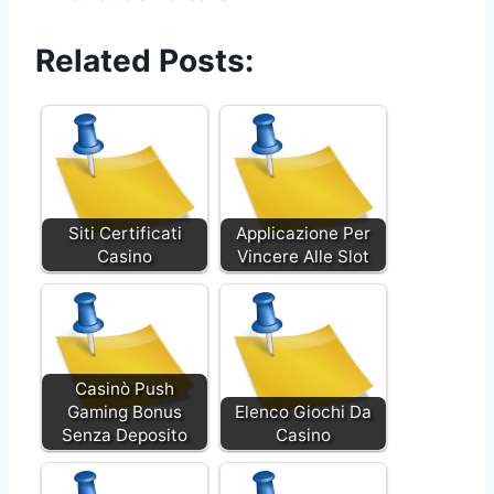
Related Posts:
Siti Certificati
Applicazione Per
Casino
Vincere Alle Slot
Casinò Push
Gaming Bonus
Elenco Giochi Da
Senza Deposito
Casino