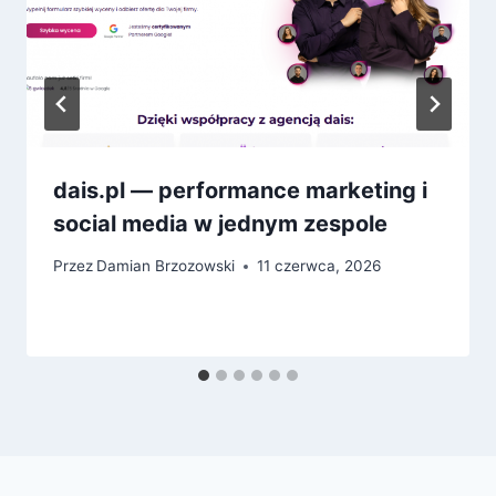
dais.pl — performance marketing i
social media w jednym zespole
Przez
Damian Brzozowski
11 czerwca, 2026