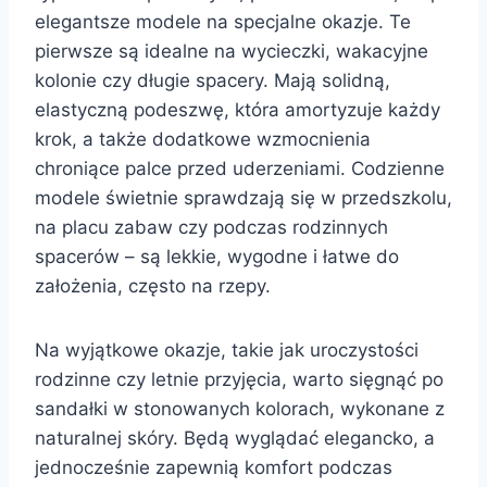
elegantsze modele na specjalne okazje. Te
pierwsze są idealne na wycieczki, wakacyjne
kolonie czy długie spacery. Mają solidną,
elastyczną podeszwę, która amortyzuje każdy
krok, a także dodatkowe wzmocnienia
chroniące palce przed uderzeniami. Codzienne
modele świetnie sprawdzają się w przedszkolu,
na placu zabaw czy podczas rodzinnych
spacerów – są lekkie, wygodne i łatwe do
założenia, często na rzepy.
Na wyjątkowe okazje, takie jak uroczystości
rodzinne czy letnie przyjęcia, warto sięgnąć po
sandałki w stonowanych kolorach, wykonane z
naturalnej skóry. Będą wyglądać elegancko, a
jednocześnie zapewnią komfort podczas