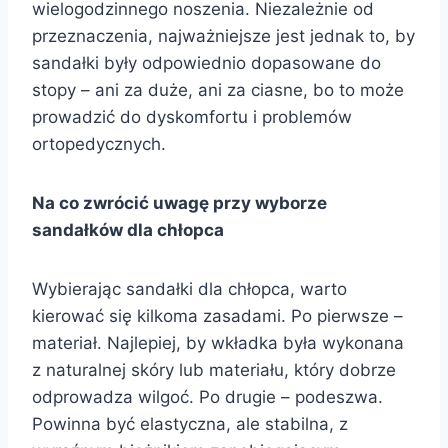
wielogodzinnego noszenia. Niezależnie od
przeznaczenia, najważniejsze jest jednak to, by
sandałki były odpowiednio dopasowane do
stopy – ani za duże, ani za ciasne, bo to może
prowadzić do dyskomfortu i problemów
ortopedycznych.
Na co zwrócić uwagę przy wyborze
sandałków dla chłopca
Wybierając sandałki dla chłopca, warto
kierować się kilkoma zasadami. Po pierwsze –
materiał. Najlepiej, by wkładka była wykonana
z naturalnej skóry lub materiału, który dobrze
odprowadza wilgoć. Po drugie – podeszwa.
Powinna być elastyczna, ale stabilna, z