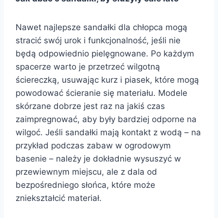
Nawet najlepsze sandałki dla chłopca mogą
stracić swój urok i funkcjonalność, jeśli nie
będą odpowiednio pielęgnowane. Po każdym
spacerze warto je przetrzeć wilgotną
ściereczką, usuwając kurz i piasek, które mogą
powodować ścieranie się materiału. Modele
skórzane dobrze jest raz na jakiś czas
zaimpregnować, aby były bardziej odporne na
wilgoć. Jeśli sandałki mają kontakt z wodą – na
przykład podczas zabaw w ogrodowym
basenie – należy je dokładnie wysuszyć w
przewiewnym miejscu, ale z dala od
bezpośredniego słońca, które może
zniekształcić materiał.