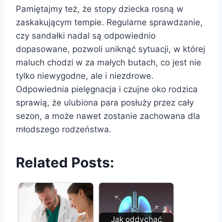
Pamiętajmy też, że stopy dziecka rosną w
zaskakującym tempie. Regularne sprawdzanie,
czy sandałki nadal są odpowiednio
dopasowane, pozwoli uniknąć sytuacji, w której
maluch chodzi w za małych butach, co jest nie
tylko niewygodne, ale i niezdrowe.
Odpowiednia pielęgnacja i czujne oko rodzica
sprawią, że ulubiona para posłuży przez cały
sezon, a może nawet zostanie zachowana dla
młodszego rodzeństwa.
Related Posts:
Jak oddychać