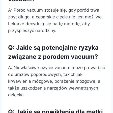
A: Poród vacuum stosuje się, gdy poród trwa
zbyt długo, a cesarskie cięcie nie jest możliwe.
Lekarze decydują się na tę metodę, aby
przyspieszyć narodziny.
Q: Jakie są potencjalne ryzyka
związane z porodem vacuum?
A: Niewłaściwe użycie vacuum może prowadzić
do urazów poporodowych, takich jak
krwawienia mózgowe, porażenie mózgowe, a
także uszkodzenia narządów wewnętrznych
dziecka.
Q: Jakie są powikłania dla matki