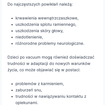
Do najczęstszych powikłań należą:
krwawienia wewnątrzczaszkowe,
uszkodzenia splotu ramiennego,
uszkodzenia skóry głowy,
niedotlenienie,
różnorodne problemy neurologiczne.
Dzieci po vacuum mogą również doświadczać
trudności w adaptacji do nowych warunków
życia, co może objawiać się w postaci:
problemów z karmieniem,
zaburzeń snu,
trudności w nawiązywaniu kontaktu z
opiekunami.