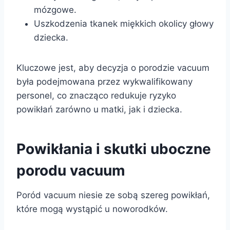
mózgowe.
Uszkodzenia tkanek miękkich okolicy głowy
dziecka.
Kluczowe jest, aby decyzja o porodzie vacuum
była podejmowana przez wykwalifikowany
personel, co znacząco redukuje ryzyko
powikłań zarówno u matki, jak i dziecka.
Powikłania i skutki uboczne
porodu vacuum
Poród vacuum niesie ze sobą szereg powikłań,
które mogą wystąpić u noworodków.