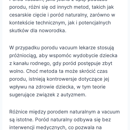
porodu, różni się od innych metod, takich jak
cesarskie cięcie i poród naturalny, zarówno w
kontekście technicznym, jak i potencjalnych
skutków dla noworodka.
W przypadku porodu vacuum lekarze stosują
próżniociąg, aby wspomóc wydobycie dziecka
z kanału rodnego, gdy poród postępuje zbyt
wolno. Choć metoda ta może skrócić czas
porodu, istnieją kontrowersje dotyczące jej
wpływu na zdrowie dziecka, w tym teorie
sugerujące związek z autyzmem.
Różnice między porodem naturalnym a vacuum
są istotne. Poród naturalny odbywa się bez
interwencji medycznych, co pozwala na