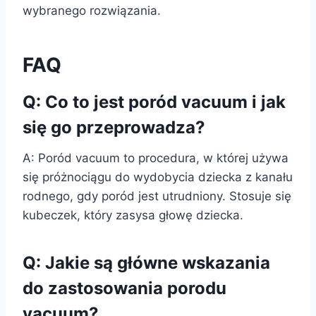
wybranego rozwiązania.
FAQ
Q: Co to jest poród vacuum i jak
się go przeprowadza?
A: Poród vacuum to procedura, w której używa
się próżnociągu do wydobycia dziecka z kanału
rodnego, gdy poród jest utrudniony. Stosuje się
kubeczek, który zasysa głowę dziecka.
Q: Jakie są główne wskazania
do zastosowania porodu
vacuum?