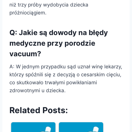
niż trzy próby wydobycia dziecka
próżniociągiem.
Q: Jakie są dowody na błędy
medyczne przy porodzie
vacuum?
A: W jednym przypadku sąd uznał winę lekarzy,
którzy spóźnili się z decyzją o cesarskim cięciu,
co skutkowało trwałymi powikłaniami
zdrowotnymi u dziecka.
Related Posts: