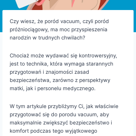
Czy wiesz, że poród vacuum, czyli poród
próżniociągowy, ma moc przyspieszenia
narodzin w trudnych chwilach?
Chociaż może wydawać się kontrowersyjny,
jest to technika, która wymaga starannych
przygotowań i znajomości zasad
bezpieczeństwa, zarówno z perspektywy
matki, jak i personelu medycznego.
W tym artykule przybliżymy Ci, jak właściwie
przygotować się do porodu vacuum, aby
maksymalnie zwiększyć bezpieczeństwo i
komfort podczas tego wyjątkowego