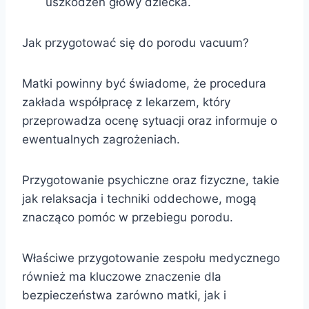
uszkodzeń głowy dziecka.
Jak przygotować się do porodu vacuum?
Matki powinny być świadome, że procedura
zakłada współpracę z lekarzem, który
przeprowadza ocenę sytuacji oraz informuje o
ewentualnych zagrożeniach.
Przygotowanie psychiczne oraz fizyczne, takie
jak relaksacja i techniki oddechowe, mogą
znacząco pomóc w przebiegu porodu.
Właściwe przygotowanie zespołu medycznego
również ma kluczowe znaczenie dla
bezpieczeństwa zarówno matki, jak i