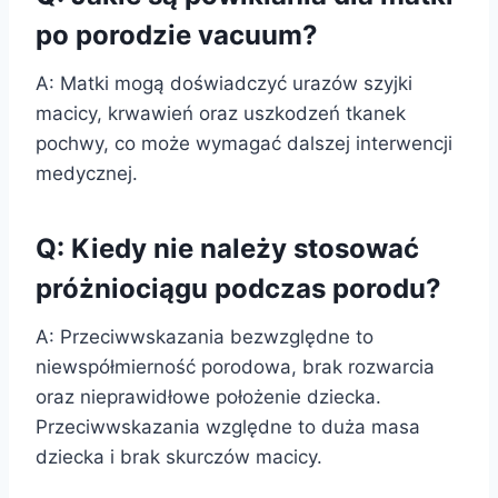
po porodzie vacuum?
A: Matki mogą doświadczyć urazów szyjki
macicy, krwawień oraz uszkodzeń tkanek
pochwy, co może wymagać dalszej interwencji
medycznej.
Q: Kiedy nie należy stosować
próżniociągu podczas porodu?
A: Przeciwwskazania bezwzględne to
niewspółmierność porodowa, brak rozwarcia
oraz nieprawidłowe położenie dziecka.
Przeciwwskazania względne to duża masa
dziecka i brak skurczów macicy.