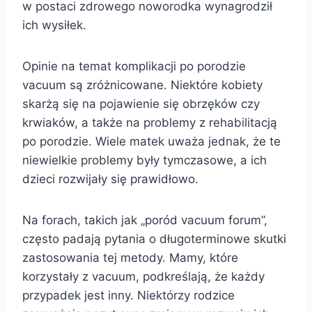
w postaci zdrowego noworodka wynagrodził
ich wysiłek.
Opinie na temat komplikacji po porodzie
vacuum są zróżnicowane. Niektóre kobiety
skarżą się na pojawienie się obrzęków czy
krwiaków, a także na problemy z rehabilitacją
po porodzie. Wiele matek uważa jednak, że te
niewielkie problemy były tymczasowe, a ich
dzieci rozwijały się prawidłowo.
Na forach, takich jak „poród vacuum forum”,
często padają pytania o długoterminowe skutki
zastosowania tej metody. Mamy, które
korzystały z vacuum, podkreślają, że każdy
przypadek jest inny. Niektórzy rodzice