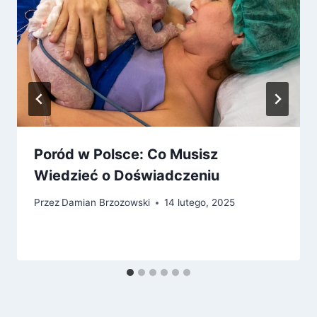
Poród w Polsce: Co Musisz
Wiedzieć o Doświadczeniu
Przez
Damian Brzozowski
14 lutego, 2025