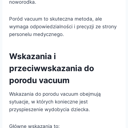
noworodka.
Poród vacuum to skuteczna metoda, ale
wymaga odpowiedzialności i precyzji ze strony
personelu medycznego.
Wskazania i
przeciwwskazania do
porodu vacuum
Wskazania do porodu vacuum obejmują
sytuacje, w których konieczne jest
przyspieszenie wydobycia dziecka.
Główne wskazania to: