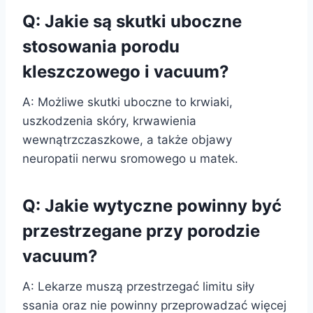
Q: Jakie są skutki uboczne
stosowania porodu
kleszczowego i vacuum?
A: Możliwe skutki uboczne to krwiaki,
uszkodzenia skóry, krwawienia
wewnątrzczaszkowe, a także objawy
neuropatii nerwu sromowego u matek.
Q: Jakie wytyczne powinny być
przestrzegane przy porodzie
vacuum?
A: Lekarze muszą przestrzegać limitu siły
ssania oraz nie powinny przeprowadzać więcej