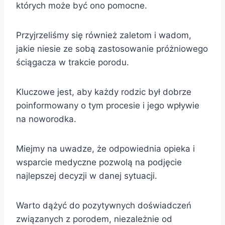
których może być ono pomocne.
Przyjrzeliśmy się również zaletom i wadom,
jakie niesie ze sobą zastosowanie próżniowego
ściągacza w trakcie porodu.
Kluczowe jest, aby każdy rodzic był dobrze
poinformowany o tym procesie i jego wpływie
na noworodka.
Miejmy na uwadze, że odpowiednia opieka i
wsparcie medyczne pozwolą na podjęcie
najlepszej decyzji w danej sytuacji.
Warto dążyć do pozytywnych doświadczeń
związanych z porodem, niezależnie od