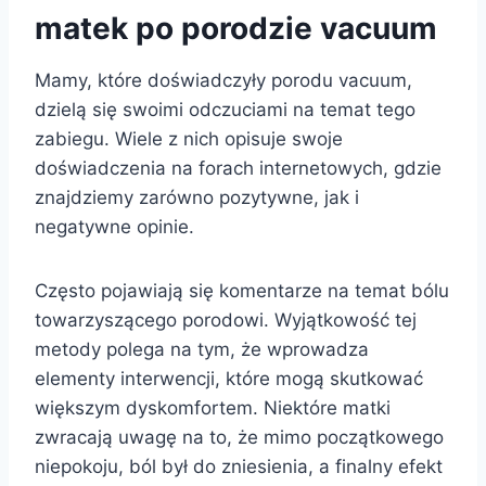
matek po porodzie vacuum
Mamy, które doświadczyły porodu vacuum,
dzielą się swoimi odczuciami na temat tego
zabiegu. Wiele z nich opisuje swoje
doświadczenia na forach internetowych, gdzie
znajdziemy zarówno pozytywne, jak i
negatywne opinie.
Często pojawiają się komentarze na temat bólu
towarzyszącego porodowi. Wyjątkowość tej
metody polega na tym, że wprowadza
elementy interwencji, które mogą skutkować
większym dyskomfortem. Niektóre matki
zwracają uwagę na to, że mimo początkowego
niepokoju, ból był do zniesienia, a finalny efekt