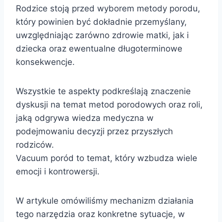
Rodzice stoją przed wyborem metody porodu,
który powinien być dokładnie przemyślany,
uwzględniając zarówno zdrowie matki, jak i
dziecka oraz ewentualne długoterminowe
konsekwencje.
Wszystkie te aspekty podkreślają znaczenie
dyskusji na temat metod porodowych oraz roli,
jaką odgrywa wiedza medyczna w
podejmowaniu decyzji przez przyszłych
rodziców.
Vacuum poród to temat, który wzbudza wiele
emocji i kontrowersji.
W artykule omówiliśmy mechanizm działania
tego narzędzia oraz konkretne sytuacje, w