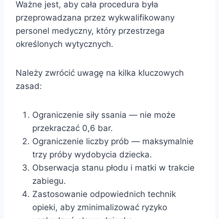
Ważne jest, aby cała procedura była
przeprowadzana przez wykwalifikowany
personel medyczny, który przestrzega
określonych wytycznych.
Należy zwrócić uwagę na kilka kluczowych
zasad:
Ograniczenie siły ssania — nie może
przekraczać 0,6 bar.
Ograniczenie liczby prób — maksymalnie
trzy próby wydobycia dziecka.
Obserwacja stanu płodu i matki w trakcie
zabiegu.
Zastosowanie odpowiednich technik
opieki, aby zminimalizować ryzyko