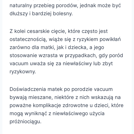
naturalny przebieg porodów, jednak może być
dłuższy i bardziej bolesny.
Z kolei cesarskie cięcie, które często jest
ostatecznością, wiąże się z ryzykiem powikłań
zarówno dla matki, jak i dziecka, a jego
stosowanie wzrasta w przypadkach, gdy poród
vacuum uważa się za niewłaściwy lub zbyt
ryzykowny.
Doświadczenia matek po porodzie vacuum
bywają mieszane, niektóre z nich wskazują na
poważne komplikacje zdrowotne u dzieci, które
mogą wyniknąć z niewłaściwego użycia
próżniociągu.