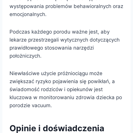
występowania problemów behawioralnych oraz
emocjonalnych.
Podczas każdego porodu ważne jest, aby
lekarze przestrzegali wytycznych dotyczących
prawidłowego stosowania narzędzi
położniczych.
Niewłaściwe użycie próżniociągu może
zwiększać ryzyko pojawienia się powikłań, a
świadomość rodziców i opiekunów jest
kluczowa w monitorowaniu zdrowia dziecka po
porodzie vacuum.
Opinie i doświadczenia