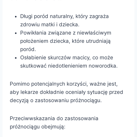
Długi poród naturalny, który zagraża
zdrowiu matki i dziecka.
Powikłania związane z niewłaściwym
położeniem dziecka, które utrudniają
poród.
Osłabienie skurczów macicy, co może
skutkować niedotlenieniem noworodka.
Pomimo potencjalnych korzyści, ważne jest,
aby lekarze dokładnie oceniały sytuację przed
decyzją o zastosowaniu próżnociągu.
Przeciwwskazania do zastosowania
próżnociągu obejmują: