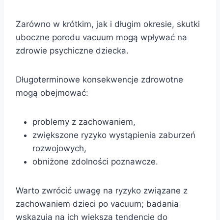
Zarówno w krótkim, jak i długim okresie, skutki
uboczne porodu vacuum mogą wpływać na
zdrowie psychiczne dziecka.
Długoterminowe konsekwencje zdrowotne
mogą obejmować:
problemy z zachowaniem,
zwiększone ryzyko wystąpienia zaburzeń
rozwojowych,
obniżone zdolności poznawcze.
Warto zwrócić uwagę na ryzyko związane z
zachowaniem dzieci po vacuum; badania
wskazują na ich większą tendencję do