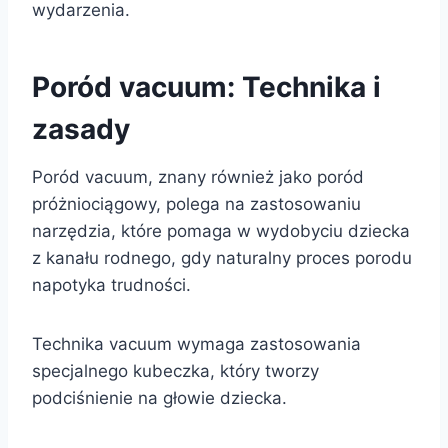
wydarzenia.
Poród vacuum: Technika i
zasady
Poród vacuum, znany również jako poród
próżniociągowy, polega na zastosowaniu
narzędzia, które pomaga w wydobyciu dziecka
z kanału rodnego, gdy naturalny proces porodu
napotyka trudności.
Technika vacuum wymaga zastosowania
specjalnego kubeczka, który tworzy
podciśnienie na głowie dziecka.