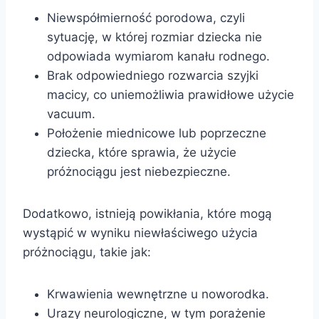
Niewspółmierność porodowa, czyli
sytuację, w której rozmiar dziecka nie
odpowiada wymiarom kanału rodnego.
Brak odpowiedniego rozwarcia szyjki
macicy, co uniemożliwia prawidłowe użycie
vacuum.
Położenie miednicowe lub poprzeczne
dziecka, które sprawia, że użycie
próżnociągu jest niebezpieczne.
Dodatkowo, istnieją powikłania, które mogą
wystąpić w wyniku niewłaściwego użycia
próżnociągu, takie jak:
Krwawienia wewnętrzne u noworodka.
Urazy neurologiczne, w tym porażenie