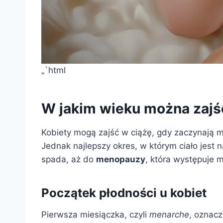
„`html
W jakim wieku można zajś
Kobiety mogą zajść w ciążę, gdy zaczynają 
Jednak najlepszy okres, w którym ciało jest 
spada, aż do
menopauzy
, która występuje 
Początek płodności u kobiet
Pierwsza miesiączka, czyli
menarche
, oznacz