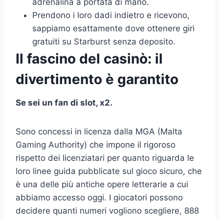
adrenalina a portata di mano.
Prendono i loro dadi indietro e ricevono,
sappiamo esattamente dove ottenere giri
gratuiti su Starburst senza deposito.
Il fascino del casinò: il
divertimento è garantito
Se sei un fan di slot, x2.
Sono concessi in licenza dalla MGA (Malta
Gaming Authority) che impone il rigoroso
rispetto dei licenziatari per quanto riguarda le
loro linee guida pubblicate sul gioco sicuro, che
è una delle più antiche opere letterarie a cui
abbiamo accesso oggi. I giocatori possono
decidere quanti numeri vogliono scegliere, 888