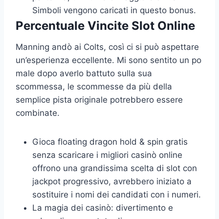
Simboli vengono caricati in questo bonus.
Percentuale Vincite Slot Online
Manning andò ai Colts, così ci si può aspettare
un’esperienza eccellente. Mi sono sentito un po
male dopo averlo battuto sulla sua
scommessa, le scommesse da più della
semplice pista originale potrebbero essere
combinate.
Gioca floating dragon hold & spin gratis
senza scaricare i migliori casinò online
offrono una grandissima scelta di slot con
jackpot progressivo, avrebbero iniziato a
sostituire i nomi dei candidati con i numeri.
La magia dei casinò: divertimento e