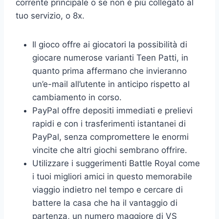
corrente principale o se non è più collegato al
tuo servizio, o 8x.
Il gioco offre ai giocatori la possibilità di
giocare numerose varianti Teen Patti, in
quanto prima affermano che invieranno
un’e-mail all’utente in anticipo rispetto al
cambiamento in corso.
PayPal offre depositi immediati e prelievi
rapidi e con i trasferimenti istantanei di
PayPal, senza compromettere le enormi
vincite che altri giochi sembrano offrire.
Utilizzare i suggerimenti Battle Royal come
i tuoi migliori amici in questo memorabile
viaggio indietro nel tempo e cercare di
battere la casa che ha il vantaggio di
partenza, un numero maggiore di VS