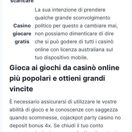
scaricare
La sua intenzione di prendere
qualche grande sconvolgimento
Casino
politico per questo a cambiare mai,
giocare
non possiamo dimenticare di dire
gratis
che si può godere di tutti i casinò
online con licenza australiana sul
tuo dispositivo mobile.
Gioca ai giochi da casinò online
più popolari e ottieni grandi
vincite
È necessario assicurarsi di utilizzare le vostre
abilità di gioco e le conoscenze con saggezza
quando scommesse, cojackpot party casino no
deposit bonus 4x. Se chiudi il tuo conto