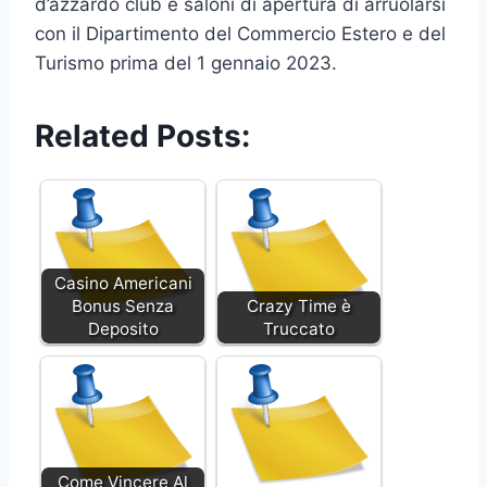
d’azzardo club e saloni di apertura di arruolarsi
con il Dipartimento del Commercio Estero e del
Turismo prima del 1 gennaio 2023.
Related Posts:
Casino Americani
Bonus Senza
Crazy Time è
Deposito
Truccato
Come Vincere Al