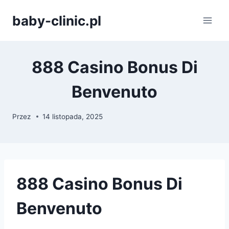
Przejdź
baby-clinic.pl
do
treści
888 Casino Bonus Di
Benvenuto
Przez
14 listopada, 2025
888 Casino Bonus Di
Benvenuto