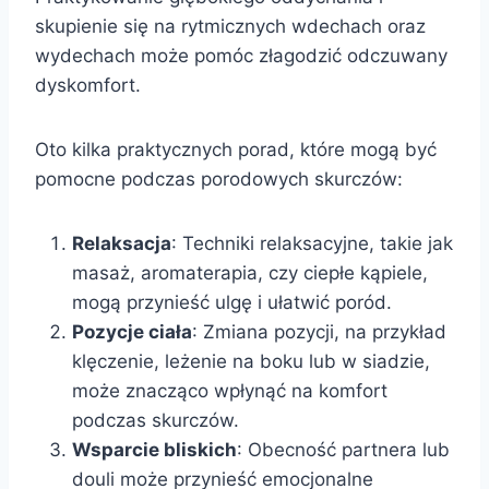
skupienie się na rytmicznych wdechach oraz
wydechach może pomóc złagodzić odczuwany
dyskomfort.
Oto kilka praktycznych porad, które mogą być
pomocne podczas porodowych skurczów:
Relaksacja
: Techniki relaksacyjne, takie jak
masaż, aromaterapia, czy ciepłe kąpiele,
mogą przynieść ulgę i ułatwić poród.
Pozycje ciała
: Zmiana pozycji, na przykład
klęczenie, leżenie na boku lub w siadzie,
może znacząco wpłynąć na komfort
podczas skurczów.
Wsparcie bliskich
: Obecność partnera lub
douli może przynieść emocjonalne