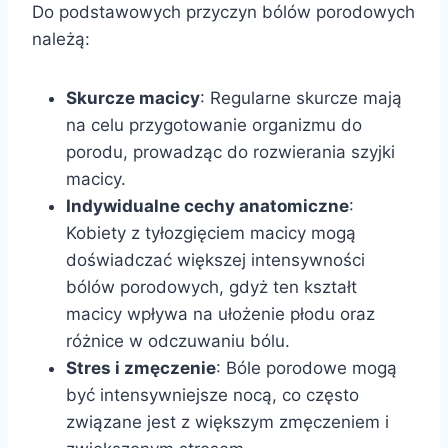
Do podstawowych przyczyn bólów porodowych
należą:
Skurcze macicy
: Regularne skurcze mają
na celu przygotowanie organizmu do
porodu, prowadząc do rozwierania szyjki
macicy.
Indywidualne cechy anatomiczne
:
Kobiety z tyłozgięciem macicy mogą
doświadczać większej intensywności
bólów porodowych, gdyż ten kształt
macicy wpływa na ułożenie płodu oraz
różnice w odczuwaniu bólu.
Stres i zmęczenie
: Bóle porodowe mogą
być intensywniejsze nocą, co często
związane jest z większym zmęczeniem i