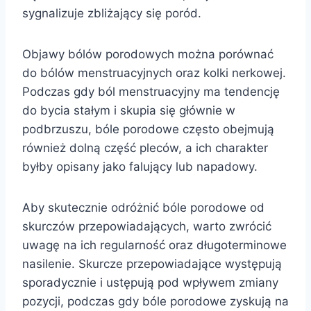
sygnalizuje zbliżający się poród.
Objawy bólów porodowych można porównać
do bólów menstruacyjnych oraz kolki nerkowej.
Podczas gdy ból menstruacyjny ma tendencję
do bycia stałym i skupia się głównie w
podbrzuszu, bóle porodowe często obejmują
również dolną część pleców, a ich charakter
byłby opisany jako falujący lub napadowy.
Aby skutecznie odróżnić bóle porodowe od
skurczów przepowiadających, warto zwrócić
uwagę na ich regularność oraz długoterminowe
nasilenie. Skurcze przepowiadające występują
sporadycznie i ustępują pod wpływem zmiany
pozycji, podczas gdy bóle porodowe zyskują na