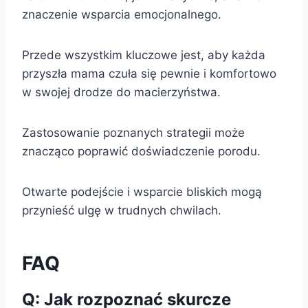
znaczenie wsparcia emocjonalnego.
Przede wszystkim kluczowe jest, aby każda
przyszła mama czuła się pewnie i komfortowo
w swojej drodze do macierzyństwa.
Zastosowanie poznanych strategii może
znacząco poprawić doświadczenie porodu.
Otwarte podejście i wsparcie bliskich mogą
przynieść ulgę w trudnych chwilach.
FAQ
Q: Jak rozpoznać skurcze