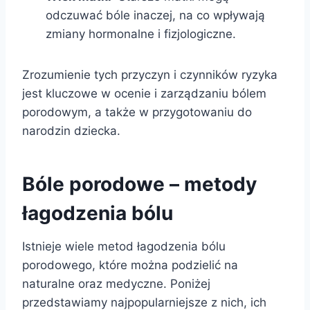
odczuwać bóle inaczej, na co wpływają
zmiany hormonalne i fizjologiczne.
Zrozumienie tych przyczyn i czynników ryzyka
jest kluczowe w ocenie i zarządzaniu bólem
porodowym, a także w przygotowaniu do
narodzin dziecka.
Bóle porodowe – metody
łagodzenia bólu
Istnieje wiele metod łagodzenia bólu
porodowego, które można podzielić na
naturalne oraz medyczne. Poniżej
przedstawiamy najpopularniejsze z nich, ich