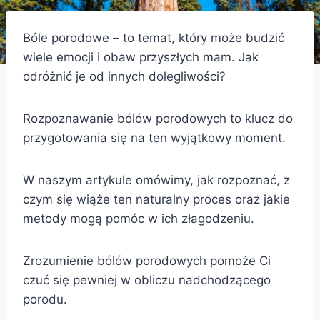
Bóle porodowe – to temat, który może budzić
wiele emocji i obaw przyszłych mam. Jak
odróżnić je od innych dolegliwości?
Rozpoznawanie bólów porodowych to klucz do
przygotowania się na ten wyjątkowy moment.
W naszym artykule omówimy, jak rozpoznać, z
czym się wiąże ten naturalny proces oraz jakie
metody mogą pomóc w ich złagodzeniu.
Zrozumienie bólów porodowych pomoże Ci
czuć się pewniej w obliczu nadchodzącego
porodu.