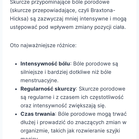
Skurcze przypominające bóle porodowe
(skurcze przepowiadające, czyli Braxtona-
Hicksa) są zazwyczaj mniej intensywne i mogą
ustępować pod wpływem zmiany pozycji ciała.
Oto najważniejsze różnice:
Intensywność bólu
: Bóle porodowe są
silniejsze i bardziej dotkliwe niż bóle
menstruacyjne.
Regularność skurczy
: Skurcze porodowe
są regularne i z czasem ich częstotliwość
oraz intensywność zwiększają się.
Czas trwania
: Bóle porodowe mogą trwać
dłużej i prowadzić do znaczących zmian w
organizmie, takich jak rozwieranie szyjki
macicy.