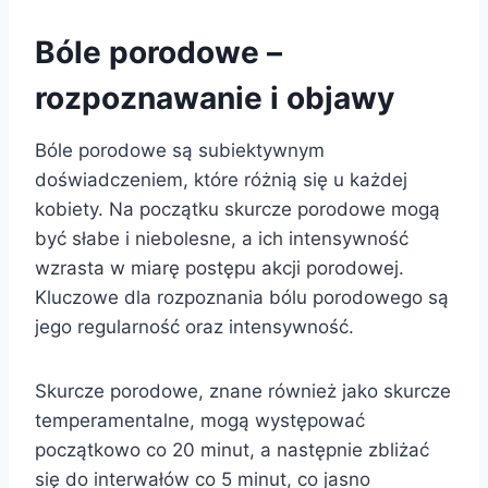
Bóle porodowe –
rozpoznawanie i objawy
Bóle porodowe są subiektywnym
doświadczeniem, które różnią się u każdej
kobiety. Na początku skurcze porodowe mogą
być słabe i niebolesne, a ich intensywność
wzrasta w miarę postępu akcji porodowej.
Kluczowe dla rozpoznania bólu porodowego są
jego regularność oraz intensywność.
Skurcze porodowe, znane również jako skurcze
temperamentalne, mogą występować
początkowo co 20 minut, a następnie zbliżać
się do interwałów co 5 minut, co jasno