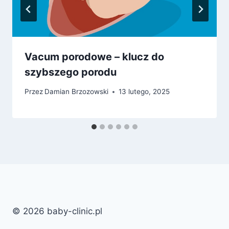
Vacum porodowe – klucz do
szybszego porodu
Przez
Damian Brzozowski
13 lutego, 2025
© 2026 baby-clinic.pl