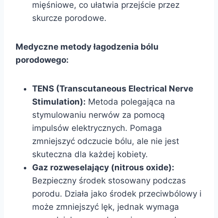
mięśniowe, co ułatwia przejście przez
skurcze porodowe.
Medyczne metody łagodzenia bólu
porodowego:
TENS (Transcutaneous Electrical Nerve
Stimulation):
Metoda polegająca na
stymulowaniu nerwów za pomocą
impulsów elektrycznych. Pomaga
zmniejszyć odczucie bólu, ale nie jest
skuteczna dla każdej kobiety.
Gaz rozweselający (nitrous oxide):
Bezpieczny środek stosowany podczas
porodu. Działa jako środek przeciwbólowy i
może zmniejszyć lęk, jednak wymaga