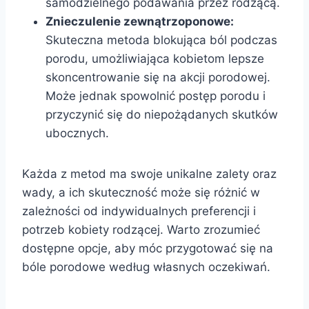
samodzielnego podawania przez rodzącą.
Znieczulenie zewnątrzoponowe:
Skuteczna metoda blokująca ból podczas
porodu, umożliwiająca kobietom lepsze
skoncentrowanie się na akcji porodowej.
Może jednak spowolnić postęp porodu i
przyczynić się do niepożądanych skutków
ubocznych.
Każda z metod ma swoje unikalne zalety oraz
wady, a ich skuteczność może się różnić w
zależności od indywidualnych preferencji i
potrzeb kobiety rodzącej. Warto zrozumieć
dostępne opcje, aby móc przygotować się na
bóle porodowe według własnych oczekiwań.