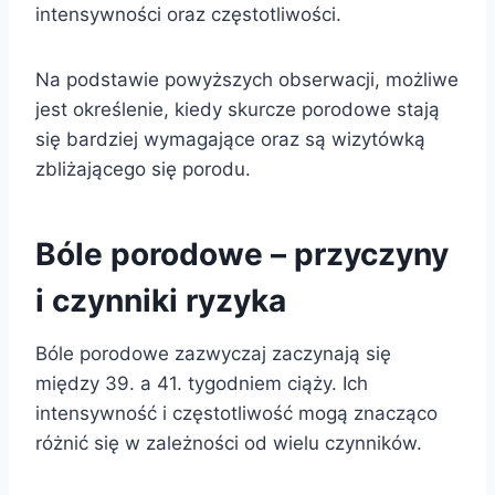
intensywności oraz częstotliwości.
Na podstawie powyższych obserwacji, możliwe
jest określenie, kiedy skurcze porodowe stają
się bardziej wymagające oraz są wizytówką
zbliżającego się porodu.
Bóle porodowe – przyczyny
i czynniki ryzyka
Bóle porodowe zazwyczaj zaczynają się
między 39. a 41. tygodniem ciąży. Ich
intensywność i częstotliwość mogą znacząco
różnić się w zależności od wielu czynników.