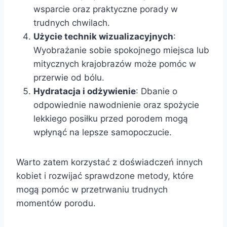
wsparcie oraz praktyczne porady w
trudnych chwilach.
Użycie technik wizualizacyjnych
:
Wyobrażanie sobie spokojnego miejsca lub
mitycznych krajobrazów może pomóc w
przerwie od bólu.
Hydratacja i odżywienie
: Dbanie o
odpowiednie nawodnienie oraz spożycie
lekkiego posiłku przed porodem mogą
wpłynąć na lepsze samopoczucie.
Warto zatem korzystać z doświadczeń innych
kobiet i rozwijać sprawdzone metody, które
mogą pomóc w przetrwaniu trudnych
momentów porodu.