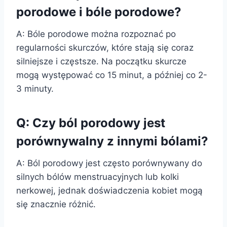
porodowe i bóle porodowe?
A: Bóle porodowe można rozpoznać po
regularności skurczów, które stają się coraz
silniejsze i częstsze. Na początku skurcze
mogą występować co 15 minut, a później co 2-
3 minuty.
Q: Czy ból porodowy jest
porównywalny z innymi bólami?
A: Ból porodowy jest często porównywany do
silnych bólów menstruacyjnych lub kolki
nerkowej, jednak doświadczenia kobiet mogą
się znacznie różnić.