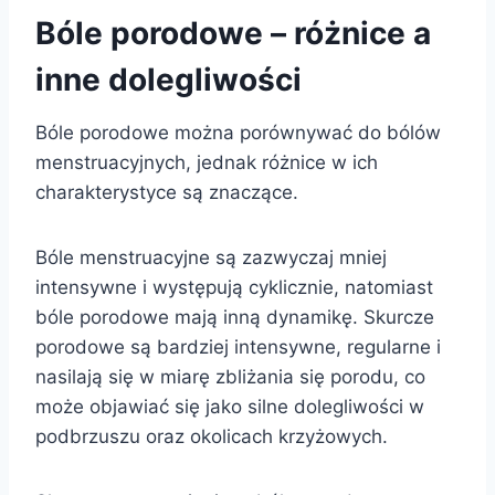
Bóle porodowe – różnice a
inne dolegliwości
Bóle porodowe można porównywać do bólów
menstruacyjnych, jednak różnice w ich
charakterystyce są znaczące.
Bóle menstruacyjne są zazwyczaj mniej
intensywne i występują cyklicznie, natomiast
bóle porodowe mają inną dynamikę. Skurcze
porodowe są bardziej intensywne, regularne i
nasilają się w miarę zbliżania się porodu, co
może objawiać się jako silne dolegliwości w
podbrzuszu oraz okolicach krzyżowych.