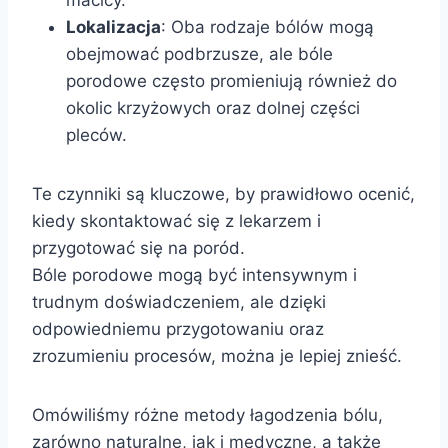
Lokalizacja
: Oba rodzaje bólów mogą
obejmować podbrzusze, ale bóle
porodowe często promieniują również do
okolic krzyżowych oraz dolnej części
pleców.
Te czynniki są kluczowe, by prawidłowo ocenić,
kiedy skontaktować się z lekarzem i
przygotować się na poród.
Bóle porodowe mogą być intensywnym i
trudnym doświadczeniem, ale dzięki
odpowiedniemu przygotowaniu oraz
zrozumieniu procesów, można je lepiej znieść.
Omówiliśmy różne metody łagodzenia bólu,
zarówno naturalne, jak i medyczne, a także