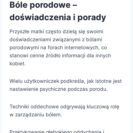
Bóle porodowe –
doświadczenia i porady
Przyszłe matki często dzielą się swoimi
doświadczeniami związanymi z bólami
porodowymi na forach internetowych, co
stanowi cenne źródło informacji dla innych
kobiet.
Wielu użytkowniczek podkreśla, jak istotne jest
nastawienie psychiczne podczas porodu.
Techniki oddechowe odgrywają kluczową rolę
w zarządzaniu bólem.
Praktykowanie głębokiego oddychania i