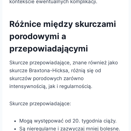
kontekście ewentualnych komplikacji.
Różnice między skurczami
porodowymi a
przepowiadającymi
Skurcze przepowiadające, znane również jako
skurcze Braxtona-Hicksa, różnią się od
skurczów porodowych zarówno
intensywnością, jak i regularnością.
Skurcze przepowiadające:
Mogą występować od 20. tygodnia ciąży.
Są nieregularne i zazwyczaj mniej bolesne.