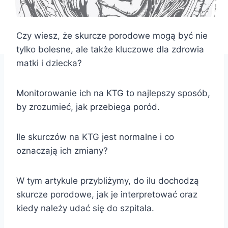
Czy wiesz, że skurcze porodowe mogą być nie
tylko bolesne, ale także kluczowe dla zdrowia
matki i dziecka?
Monitorowanie ich na KTG to najlepszy sposób,
by zrozumieć, jak przebiega poród.
Ile skurczów na KTG jest normalne i co
oznaczają ich zmiany?
W tym artykule przybliżymy, do ilu dochodzą
skurcze porodowe, jak je interpretować oraz
kiedy należy udać się do szpitala.