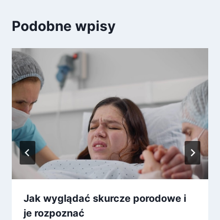
Podobne wpisy
Jak wyglądać skurcze porodowe i
je rozpoznać