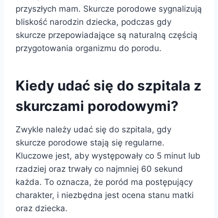
przyszłych mam. Skurcze porodowe sygnalizują
bliskość narodzin dziecka, podczas gdy
skurcze przepowiadające są naturalną częścią
przygotowania organizmu do porodu.
Kiedy udać się do szpitala z
skurczami porodowymi?
Zwykle należy udać się do szpitala, gdy
skurcze porodowe stają się regularne.
Kluczowe jest, aby występowały co 5 minut lub
rzadziej oraz trwały co najmniej 60 sekund
każda. To oznacza, że poród ma postępujący
charakter, i niezbędna jest ocena stanu matki
oraz dziecka.