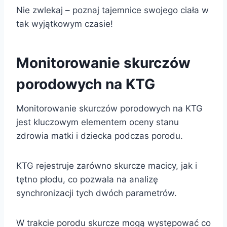
Nie zwlekaj – poznaj tajemnice swojego ciała w
tak wyjątkowym czasie!
Monitorowanie skurczów
porodowych na KTG
Monitorowanie skurczów porodowych na KTG
jest kluczowym elementem oceny stanu
zdrowia matki i dziecka podczas porodu.
KTG rejestruje zarówno skurcze macicy, jak i
tętno płodu, co pozwala na analizę
synchronizacji tych dwóch parametrów.
W trakcie porodu skurcze mogą występować co