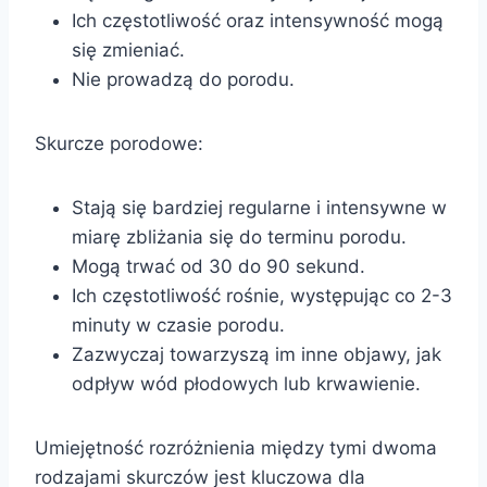
Ich częstotliwość oraz intensywność mogą
się zmieniać.
Nie prowadzą do porodu.
Skurcze porodowe:
Stają się bardziej regularne i intensywne w
miarę zbliżania się do terminu porodu.
Mogą trwać od 30 do 90 sekund.
Ich częstotliwość rośnie, występując co 2-3
minuty w czasie porodu.
Zazwyczaj towarzyszą im inne objawy, jak
odpływ wód płodowych lub krwawienie.
Umiejętność rozróżnienia między tymi dwoma
rodzajami skurczów jest kluczowa dla