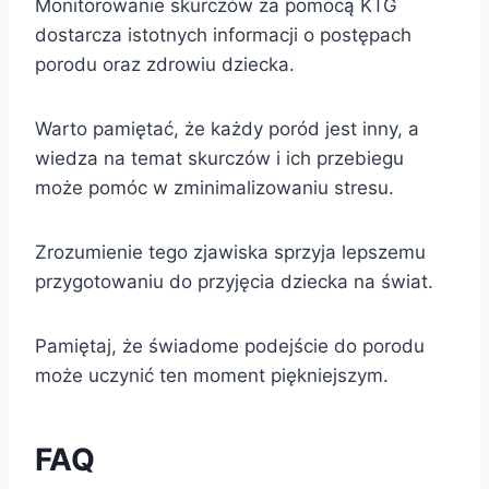
Monitorowanie skurczów za pomocą KTG
dostarcza istotnych informacji o postępach
porodu oraz zdrowiu dziecka.
Warto pamiętać, że każdy poród jest inny, a
wiedza na temat skurczów i ich przebiegu
może pomóc w zminimalizowaniu stresu.
Zrozumienie tego zjawiska sprzyja lepszemu
przygotowaniu do przyjęcia dziecka na świat.
Pamiętaj, że świadome podejście do porodu
może uczynić ten moment piękniejszym.
FAQ