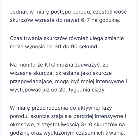
Jednak w miarę postępu porodu, częstotliwość
skurczów wzrasta do nawet 6-7 na godzinę.
Czas trwania skurczów również ulega zmianie i
może wynosić od 30 do 90 sekund.
Na monitorze KTG można zauważyć, że
wczesne skurcze, określane jako skurcze
przepowiadające, mogą być mniej intensywne i
występować już od 20. tygodnia ciąży.
W miarę przechodzenia do aktywnej fazy
porodu, skurcze stają się bardziej intensywne i
okresowe, z częstotliwością 3-10 skurczów na
godzinę oraz wydłużonym czasem ich trwania.