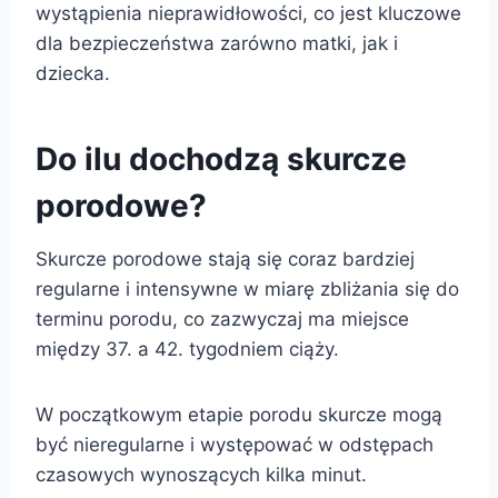
wystąpienia nieprawidłowości, co jest kluczowe
dla bezpieczeństwa zarówno matki, jak i
dziecka.
Do ilu dochodzą skurcze
porodowe?
Skurcze porodowe stają się coraz bardziej
regularne i intensywne w miarę zbliżania się do
terminu porodu, co zazwyczaj ma miejsce
między 37. a 42. tygodniem ciąży.
W początkowym etapie porodu skurcze mogą
być nieregularne i występować w odstępach
czasowych wynoszących kilka minut.