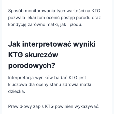
Sposób monitorowania tych wartości na KTG
pozwala lekarzom ocenić postęp porodu oraz
kondycję zarówno matki, jak i płodu.
Jak interpretować wyniki
KTG skurczów
porodowych?
Interpretacja wyników badań KTG jest
kluczowa dla oceny stanu zdrowia matki i
dziecka.
Prawidłowy zapis KTG powinien wykazywać: