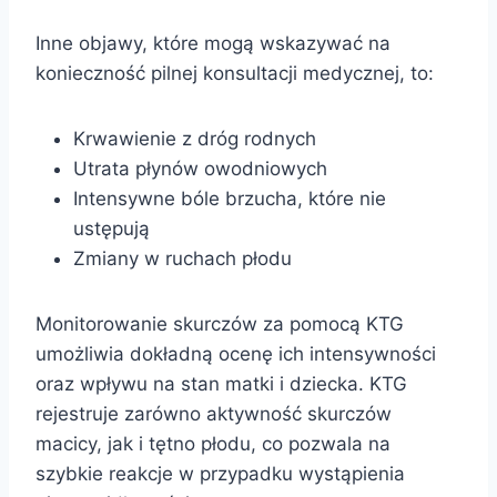
Inne objawy, które mogą wskazywać na
konieczność pilnej konsultacji medycznej, to:
Krwawienie z dróg rodnych
Utrata płynów owodniowych
Intensywne bóle brzucha, które nie
ustępują
Zmiany w ruchach płodu
Monitorowanie skurczów za pomocą KTG
umożliwia dokładną ocenę ich intensywności
oraz wpływu na stan matki i dziecka. KTG
rejestruje zarówno aktywność skurczów
macicy, jak i tętno płodu, co pozwala na
szybkie reakcje w przypadku wystąpienia