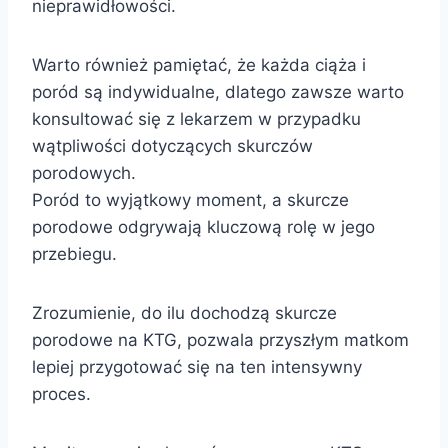
nieprawidłowości.
Warto również pamiętać, że każda ciąża i
poród są indywidualne, dlatego zawsze warto
konsultować się z lekarzem w przypadku
wątpliwości dotyczących skurczów
porodowych.
Poród to wyjątkowy moment, a skurcze
porodowe odgrywają kluczową rolę w jego
przebiegu.
Zrozumienie, do ilu dochodzą skurcze
porodowe na KTG, pozwala przyszłym matkom
lepiej przygotować się na ten intensywny
proces.