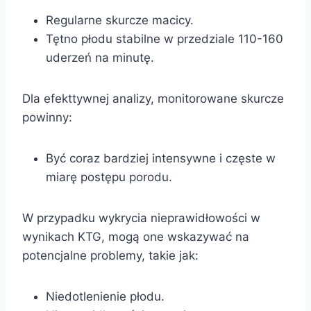
Regularne skurcze macicy.
Tętno płodu stabilne w przedziale 110-160
uderzeń na minutę.
Dla efekttywnej analizy, monitorowane skurcze
powinny:
Być coraz bardziej intensywne i częste w
miarę postępu porodu.
W przypadku wykrycia nieprawidłowości w
wynikach KTG, mogą one wskazywać na
potencjalne problemy, takie jak:
Niedotlenienie płodu.