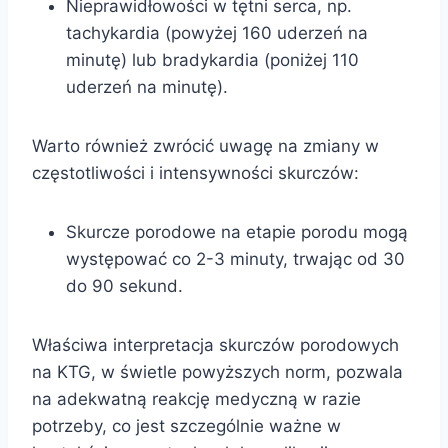
Nieprawidłowości w tętni serca, np.
tachykardia (powyżej 160 uderzeń na
minutę) lub bradykardia (poniżej 110
uderzeń na minutę).
Warto również zwrócić uwagę na zmiany w
częstotliwości i intensywności skurczów:
Skurcze porodowe na etapie porodu mogą
występować co 2-3 minuty, trwając od 30
do 90 sekund.
Właściwa interpretacja skurczów porodowych
na KTG, w świetle powyższych norm, pozwala
na adekwatną reakcję medyczną w razie
potrzeby, co jest szczególnie ważne w