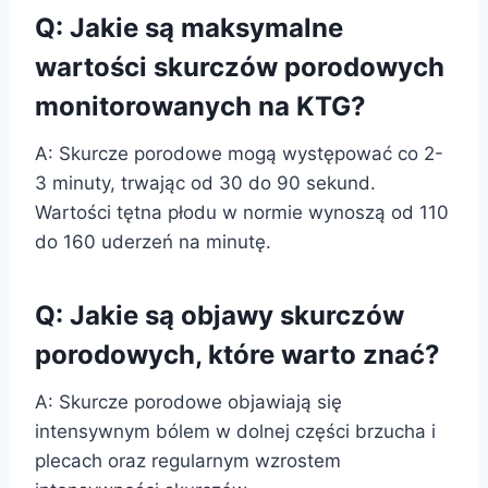
Q: Jakie są maksymalne
wartości skurczów porodowych
monitorowanych na KTG?
A: Skurcze porodowe mogą występować co 2-
3 minuty, trwając od 30 do 90 sekund.
Wartości tętna płodu w normie wynoszą od 110
do 160 uderzeń na minutę.
Q: Jakie są objawy skurczów
porodowych, które warto znać?
A: Skurcze porodowe objawiają się
intensywnym bólem w dolnej części brzucha i
plecach oraz regularnym wzrostem